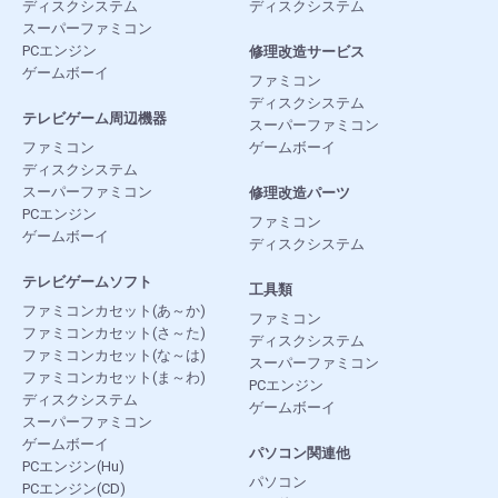
ディスクシステム
ディスクシステム
スーパーファミコン
PCエンジン
修理改造サービス
ゲームボーイ
ファミコン
ディスクシステム
テレビゲーム周辺機器
スーパーファミコン
ファミコン
ゲームボーイ
ディスクシステム
スーパーファミコン
修理改造パーツ
PCエンジン
ファミコン
ゲームボーイ
ディスクシステム
テレビゲームソフト
工具類
ファミコンカセット(あ～か)
ファミコン
ファミコンカセット(さ～た)
ディスクシステム
ファミコンカセット(な～は)
スーパーファミコン
ファミコンカセット(ま～わ)
PCエンジン
ディスクシステム
ゲームボーイ
スーパーファミコン
ゲームボーイ
パソコン関連他
PCエンジン(Hu)
パソコン
PCエンジン(CD)