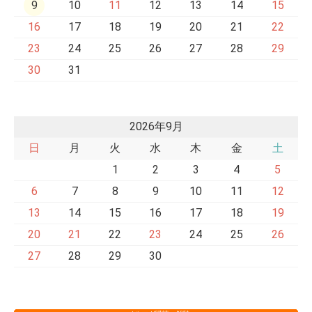
9
10
11
12
13
14
15
16
17
18
19
20
21
22
23
24
25
26
27
28
29
30
31
2026年9月
日
月
火
水
木
金
土
1
2
3
4
5
6
7
8
9
10
11
12
13
14
15
16
17
18
19
20
21
22
23
24
25
26
27
28
29
30