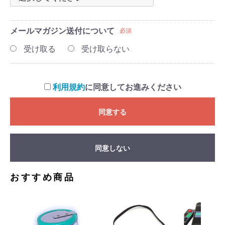
メールマガジン
送付について
必須
受け取る
受け取らない
利用規約
に同意してお進みください
同意する
同意しない
おすすめ商品