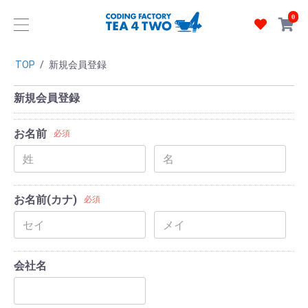
0
TOP
/
新規会員登録
新規会員登録
お名前
必須
お名前(カナ)
必須
会社名