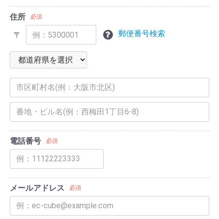
住所
必須
郵便番号検索
〒
電話番号
必須
メールアドレス
必須