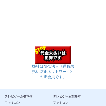
弊社はNPO法人《通販未
払い防止ネットワーク》
の正会員です。
テレビゲーム機本体
テレビゲーム攻略本
ファミコン
ファミコン