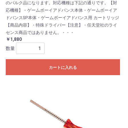
のバルク品になります。対応機種は下記の通りです。【対
応機種】・ゲームボーイアドバンス本体・ゲームボーイア
ドバンスSP本体・ゲームボーイアドバンス用 カートリッジ
【商品内容】・特殊ドライバー【注意】・任天堂社のライ
センス商品ではありません。・・・
￥1,880
数量
カートに入れる