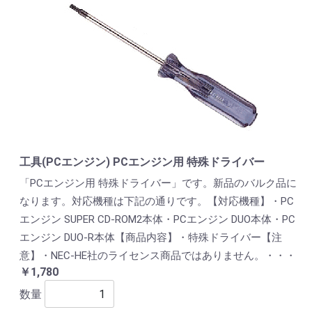
工具(PCエンジン) PCエンジン用 特殊ドライバー
「PCエンジン用 特殊ドライバー」です。新品のバルク品に
なります。対応機種は下記の通りです。【対応機種】・PC
エンジン SUPER CD-ROM2本体・PCエンジン DUO本体・PC
エンジン DUO-R本体【商品内容】・特殊ドライバー【注
意】・NEC-HE社のライセンス商品ではありません。・・・
￥1,780
数量