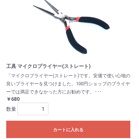
工具 マイクロプライヤー(ストレート)
「マイクロプライヤー(ストレート)です。安価で使い心地の
良いプライヤーを見つけました。100円ショップのプライヤ
ーでは満足できなかった方にお勧めです。･･･
￥680
数量
カートに入れる