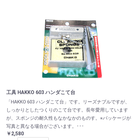
工具 HAKKO 603 ハンダこて台
「HAKKO 603 ハンダこて台」です。リーズナブルですが、
しっかりとしたつくりのこて台です。長年愛用しています
が、スポンジの耐久性もなかなかのものす。※パッケージが
写真と異なる場合がございます。･･･
￥2,580