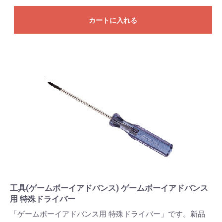
カートに入れる
工具(ゲームボーイアドバンス) ゲームボーイアドバンス
用 特殊ドライバー
「ゲームボーイアドバンス用 特殊ドライバー」です。新品