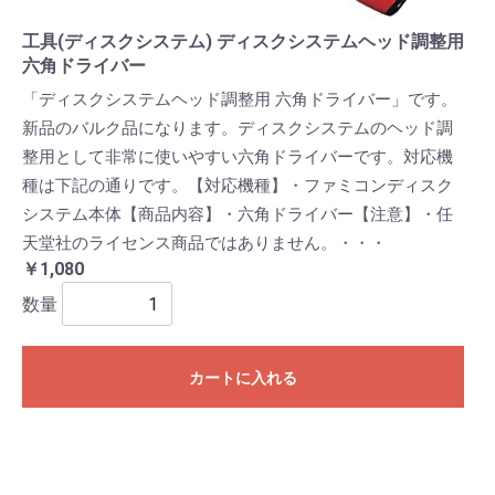
工具(ディスクシステム) ディスクシステムヘッド調整用
六角ドライバー
「ディスクシステムヘッド調整用 六角ドライバー」です。
新品のバルク品になります。ディスクシステムのヘッド調
整用として非常に使いやすい六角ドライバーです。対応機
種は下記の通りです。【対応機種】・ファミコンディスク
システム本体【商品内容】・六角ドライバー【注意】・任
天堂社のライセンス商品ではありません。・・・
￥1,080
数量
カートに入れる