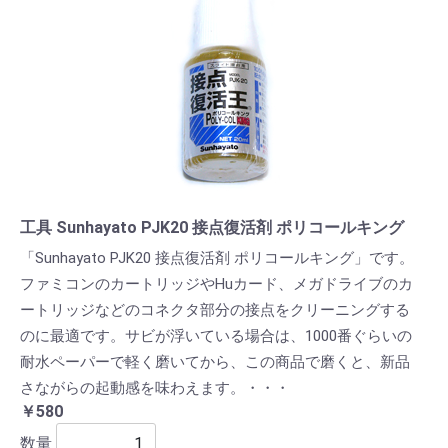
工具 Sunhayato PJK20 接点復活剤 ポリコールキング
「Sunhayato PJK20 接点復活剤 ポリコールキング」です。
ファミコンのカートリッジやHuカード、メガドライブのカ
ートリッジなどのコネクタ部分の接点をクリーニングする
のに最適です。サビが浮いている場合は、1000番ぐらいの
耐水ペーパーで軽く磨いてから、この商品で磨くと、新品
さながらの起動感を味わえます。・・・
￥580
数量