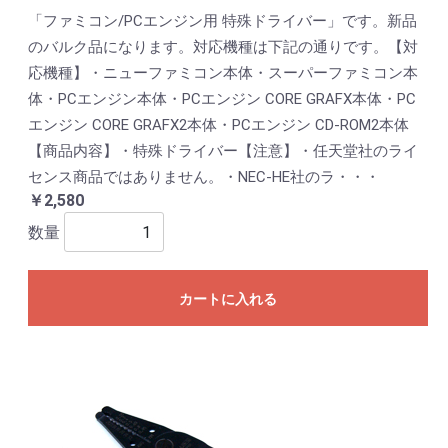
「ファミコン/PCエンジン用 特殊ドライバー」です。新品
のバルク品になります。対応機種は下記の通りです。【対
応機種】・ニューファミコン本体・スーパーファミコン本
体・PCエンジン本体・PCエンジン CORE GRAFX本体・PC
エンジン CORE GRAFX2本体・PCエンジン CD-ROM2本体
【商品内容】・特殊ドライバー【注意】・任天堂社のライ
センス商品ではありません。・NEC-HE社のラ・・・
￥2,580
数量
カートに入れる