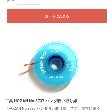
カートに入れる
工具 HOZAN No.3737 ハンダ吸い取り線
「HOZAN No.3737 ハンダ吸い取り線」です。非常に細く、