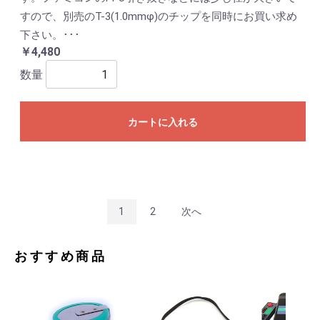
すので、別売のT-3(1.0mmφ)のチップを同時にお買い求め
下さい。･･･
￥4,480
数量
カートに入れる
1
2
次へ
おすすめ商品