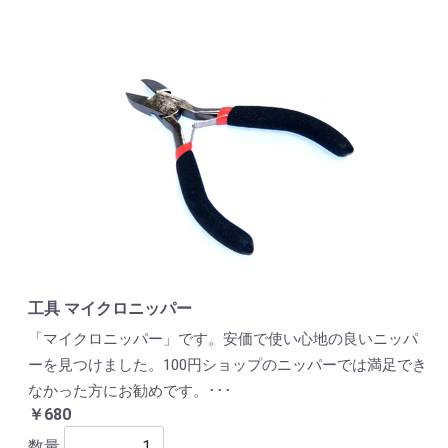
工具 マイクロニッパー
「マイクロニッパー」です。安価で使い心地の良いニッパ
ーを見つけました。100円ショップのニッパーでは満足でき
なかった方にお勧めです。･･･
￥680
数量