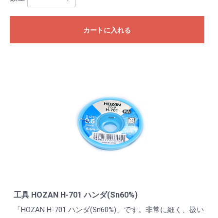
カートに入れる
工具 HOZAN H-701 ハンダ(Sn60%)
「HOZAN H-701 ハンダ(Sn60%)」です。非常に細く、扱い