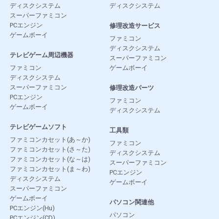
ディスクシステム
ディスクシステム
スーパーファミコン
PCエンジン
修理改造サービス
ゲームボーイ
ファミコン
ディスクシステム
テレビゲーム周辺機器
スーパーファミコン
ファミコン
ゲームボーイ
ディスクシステム
スーパーファミコン
修理改造パーツ
PCエンジン
ファミコン
ゲームボーイ
ディスクシステム
テレビゲームソフト
工具類
ファミコンカセット(あ～か)
ファミコン
ファミコンカセット(さ～た)
ディスクシステム
ファミコンカセット(な～は)
スーパーファミコン
ファミコンカセット(ま～わ)
PCエンジン
ディスクシステム
ゲームボーイ
スーパーファミコン
ゲームボーイ
パソコン関連他
PCエンジン(Hu)
パソコン
PCエンジン(CD)