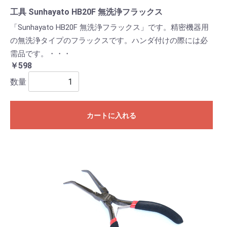
工具 Sunhayato HB20F 無洗浄フラックス
「Sunhayato HB20F 無洗浄フラックス」です。精密機器用
の無洗浄タイプのフラックスです。ハンダ付けの際には必
需品です。・・・
￥598
数量
カートに入れる