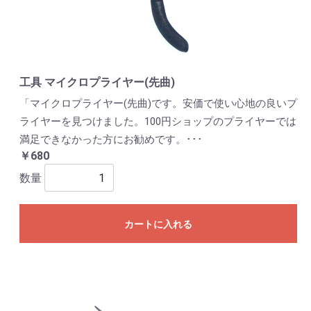
工具 マイクロプライヤー(先曲)
「マイクロプライヤー(先曲)です。安価で使い心地の良いプ
ライヤーを見つけました。100円ショップのプライヤーでは
満足できなかった方にお勧めです。･･･
￥680
数量
カートに入れる