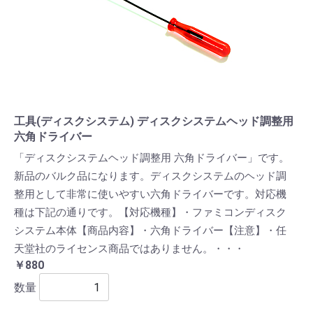
工具(ディスクシステム) ディスクシステムヘッド調整用
六角ドライバー
「ディスクシステムヘッド調整用 六角ドライバー」です。
新品のバルク品になります。ディスクシステムのヘッド調
整用として非常に使いやすい六角ドライバーです。対応機
種は下記の通りです。【対応機種】・ファミコンディスク
システム本体【商品内容】・六角ドライバー【注意】・任
天堂社のライセンス商品ではありません。・・・
￥880
数量