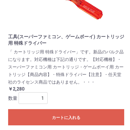
工具(スーパーファミコン、ゲームボーイ) カートリッジ
用 特殊ドライバー
「 カートリッジ用 特殊ドライバー」です。新品のバルク品
になります。対応機種は下記の通りです。【対応機種】・
スーパーファミコン用 カートリッジ・ゲームボーイ用 カー
トリッジ【商品内容】・特殊ドライバー【注意】・任天堂
社のライセンス商品ではありません。・・・
￥2,280
数量
カートに入れる