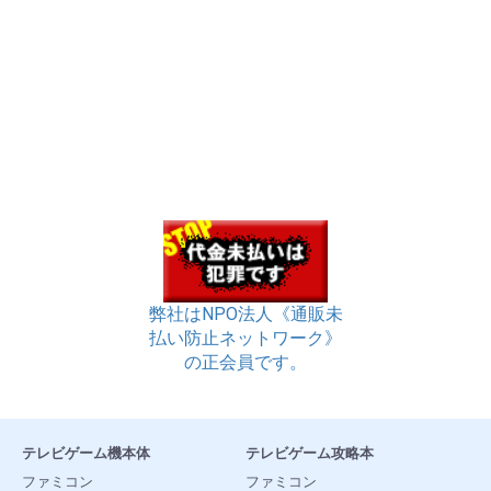
弊社はNPO法人《通販未
払い防止ネットワーク》
の正会員です。
テレビゲーム機本体
テレビゲーム攻略本
ファミコン
ファミコン