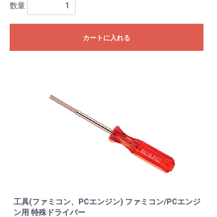
数量
カートに入れる
工具(ファミコン、PCエンジン) ファミコン/PCエンジ
ン用 特殊ドライバー