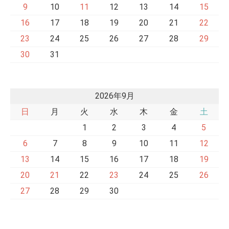
9
10
11
12
13
14
15
16
17
18
19
20
21
22
23
24
25
26
27
28
29
30
31
2026年9月
日
月
火
水
木
金
土
1
2
3
4
5
6
7
8
9
10
11
12
13
14
15
16
17
18
19
20
21
22
23
24
25
26
27
28
29
30