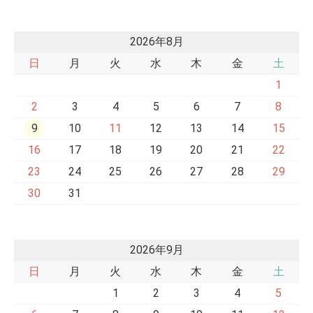
2026年8月
日
月
火
水
木
金
土
1
2
3
4
5
6
7
8
9
10
11
12
13
14
15
16
17
18
19
20
21
22
23
24
25
26
27
28
29
30
31
2026年9月
日
月
火
水
木
金
土
1
2
3
4
5