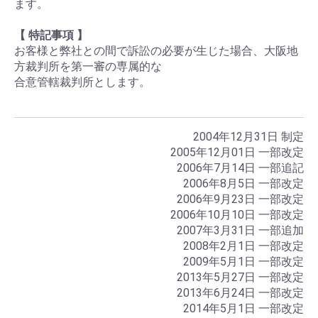
ます。
【 特記事項 】
お客様と弊社との間で訴訟の必要が生じた場合、大阪地
方裁判所を第一審の専属的な
合意管轄裁判所とします。
2004年12月31日 制定
2005年12月01日 一部改定
2006年7月14日 一部追記
2006年8月5日 一部改定
2006年9月23日 一部改定
2006年10月10日 一部改定
2007年3月31日 一部追加
2008年2月1日 一部改定
2009年5月1日 一部改定
2013年5月27日 一部改定
2013年6月24日 一部改定
2014年5月1日 一部改定