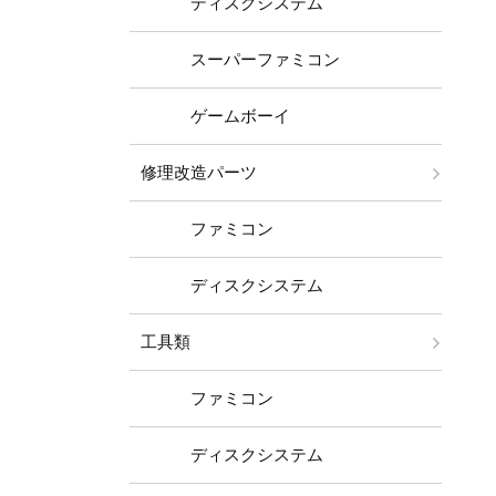
ディスクシステム
スーパーファミコン
ゲームボーイ
修理改造パーツ
ファミコン
ディスクシステム
工具類
ファミコン
ディスクシステム