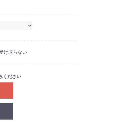
受け取らない
みください