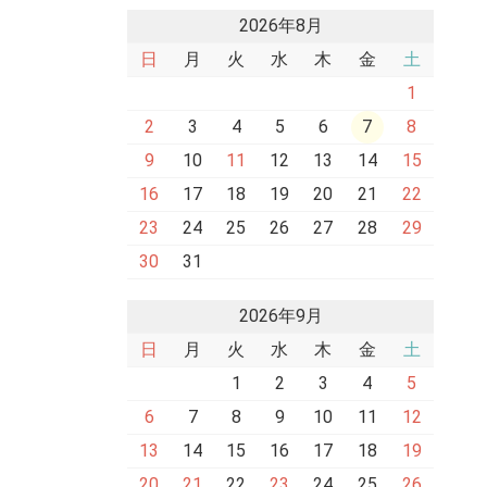
2026年8月
日
月
火
水
木
金
土
1
2
3
4
5
6
7
8
9
10
11
12
13
14
15
16
17
18
19
20
21
22
23
24
25
26
27
28
29
30
31
2026年9月
日
月
火
水
木
金
土
1
2
3
4
5
6
7
8
9
10
11
12
13
14
15
16
17
18
19
20
21
22
23
24
25
26