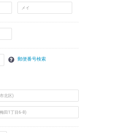
郵便番号検索