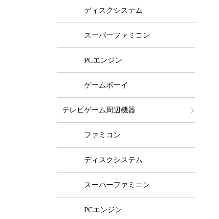
ディスクシステム
スーパーファミコン
PCエンジン
ゲームボーイ
テレビゲーム周辺機器
ファミコン
ディスクシステム
スーパーファミコン
PCエンジン