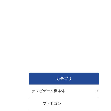
カテゴリ
テレビゲーム機本体
ファミコン