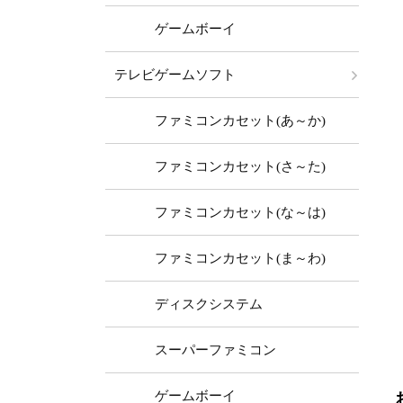
ゲームボーイ
テレビゲームソフト
ファミコンカセット(あ～か)
ファミコンカセット(さ～た)
ファミコンカセット(な～は)
ファミコンカセット(ま～わ)
ディスクシステム
スーパーファミコン
ゲームボーイ