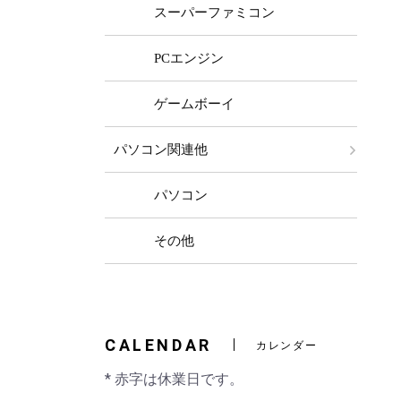
スーパーファミコン
PCエンジン
ゲームボーイ
パソコン関連他
パソコン
その他
CALENDAR
カレンダー
* 赤字は休業日です。