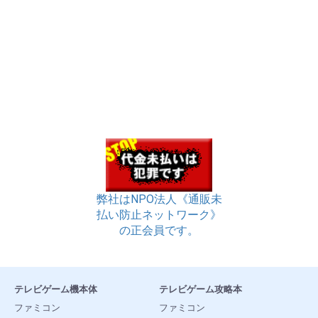
弊社はNPO法人《通販未
払い防止ネットワーク》
の正会員です。
テレビゲーム機本体
テレビゲーム攻略本
ファミコン
ファミコン