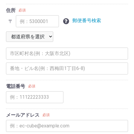
住所
必須
郵便番号検索
〒
電話番号
必須
メールアドレス
必須