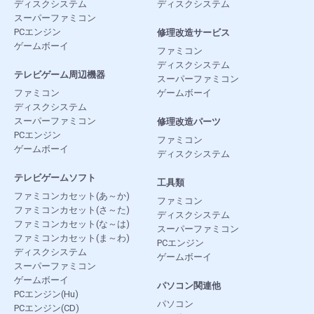
ディスクシステム
ディスクシステム
スーパーファミコン
PCエンジン
修理改造サービス
ゲームボーイ
ファミコン
ディスクシステム
テレビゲーム周辺機器
スーパーファミコン
ファミコン
ゲームボーイ
ディスクシステム
スーパーファミコン
修理改造パーツ
PCエンジン
ファミコン
ゲームボーイ
ディスクシステム
テレビゲームソフト
工具類
ファミコンカセット(あ～か)
ファミコン
ファミコンカセット(さ～た)
ディスクシステム
ファミコンカセット(な～は)
スーパーファミコン
ファミコンカセット(ま～わ)
PCエンジン
ディスクシステム
ゲームボーイ
スーパーファミコン
ゲームボーイ
パソコン関連他
PCエンジン(Hu)
パソコン
PCエンジン(CD)