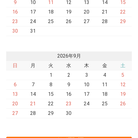
9
10
11
12
13
14
15
16
17
18
19
20
21
22
23
24
25
26
27
28
29
30
31
2026年9月
日
月
火
水
木
金
土
1
2
3
4
5
6
7
8
9
10
11
12
13
14
15
16
17
18
19
20
21
22
23
24
25
26
27
28
29
30