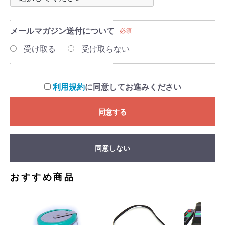
メールマガジン
送付について
必須
受け取る
受け取らない
利用規約
に同意してお進みください
同意する
同意しない
おすすめ商品