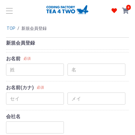
0
TOP
/
新規会員登録
新規会員登録
お名前
必須
お名前(カナ)
必須
会社名