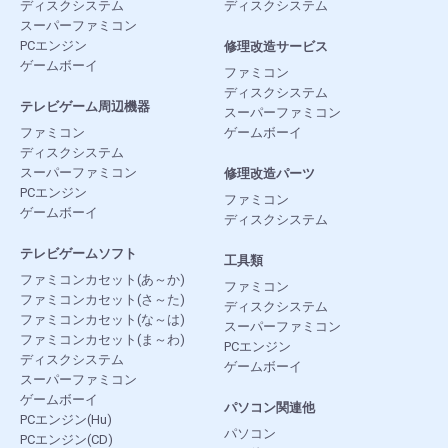
ディスクシステム
ディスクシステム
スーパーファミコン
PCエンジン
修理改造サービス
ゲームボーイ
ファミコン
ディスクシステム
テレビゲーム周辺機器
スーパーファミコン
ファミコン
ゲームボーイ
ディスクシステム
スーパーファミコン
修理改造パーツ
PCエンジン
ファミコン
ゲームボーイ
ディスクシステム
テレビゲームソフト
工具類
ファミコンカセット(あ～か)
ファミコン
ファミコンカセット(さ～た)
ディスクシステム
ファミコンカセット(な～は)
スーパーファミコン
ファミコンカセット(ま～わ)
PCエンジン
ディスクシステム
ゲームボーイ
スーパーファミコン
ゲームボーイ
パソコン関連他
PCエンジン(Hu)
パソコン
PCエンジン(CD)