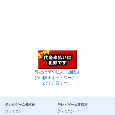
弊社はNPO法人《通販未
払い防止ネットワーク》
の正会員です。
テレビゲーム機本体
テレビゲーム攻略本
ファミコン
ファミコン