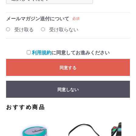
メールマガジン
送付について
必須
受け取る
受け取らない
利用規約
に同意してお進みください
同意する
同意しない
おすすめ商品