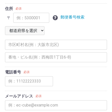
住所
必須
郵便番号検索
〒
電話番号
必須
メールアドレス
必須