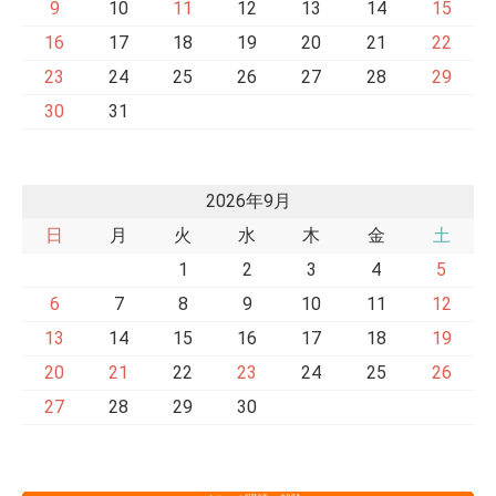
9
10
11
12
13
14
15
16
17
18
19
20
21
22
23
24
25
26
27
28
29
30
31
2026年9月
日
月
火
水
木
金
土
1
2
3
4
5
6
7
8
9
10
11
12
13
14
15
16
17
18
19
20
21
22
23
24
25
26
27
28
29
30