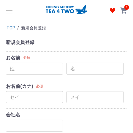
0
TOP
/
新規会員登録
新規会員登録
お名前
必須
お名前(カナ)
必須
会社名