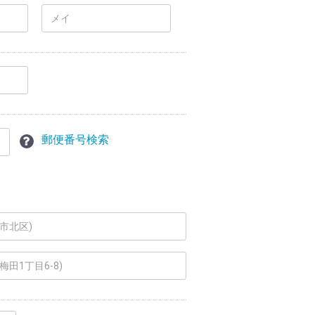
郵便番号検索