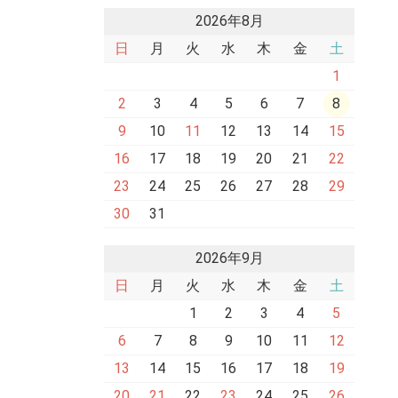
2026年8月
日
月
火
水
木
金
土
1
2
3
4
5
6
7
8
9
10
11
12
13
14
15
16
17
18
19
20
21
22
23
24
25
26
27
28
29
30
31
2026年9月
日
月
火
水
木
金
土
1
2
3
4
5
6
7
8
9
10
11
12
13
14
15
16
17
18
19
20
21
22
23
24
25
26