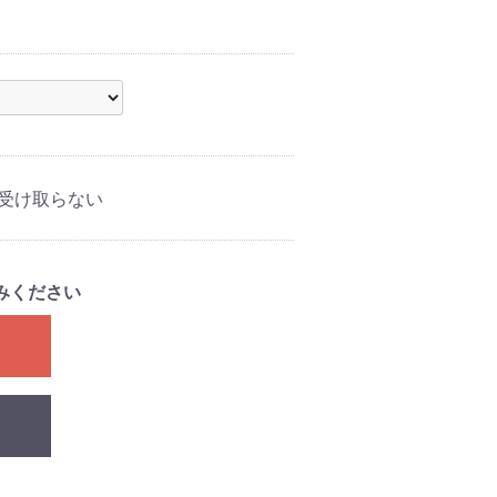
受け取らない
みください