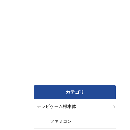
カテゴリ
テレビゲーム機本体
ファミコン