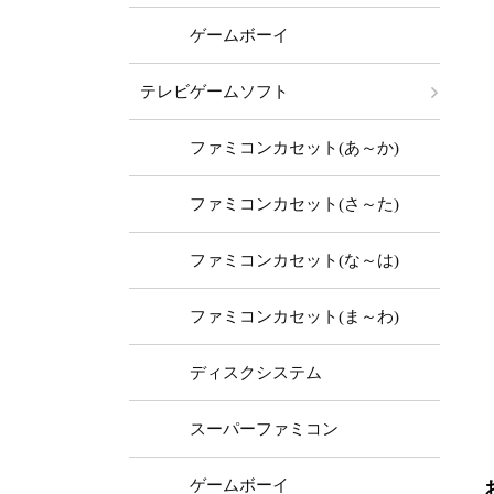
ゲームボーイ
テレビゲームソフト
ファミコンカセット(あ～か)
ファミコンカセット(さ～た)
ファミコンカセット(な～は)
ファミコンカセット(ま～わ)
ディスクシステム
スーパーファミコン
ゲームボーイ