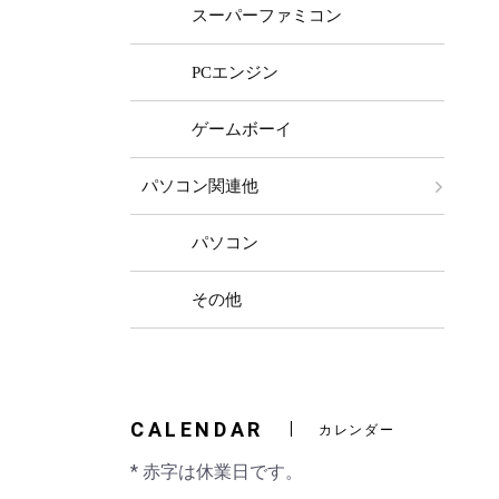
スーパーファミコン
PCエンジン
ゲームボーイ
パソコン関連他
パソコン
その他
CALENDAR
カレンダー
* 赤字は休業日です。