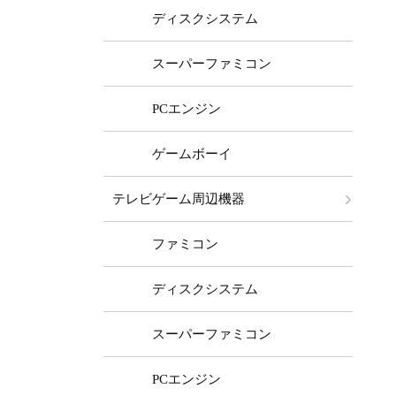
ディスクシステム
スーパーファミコン
PCエンジン
ゲームボーイ
テレビゲーム周辺機器
ファミコン
ディスクシステム
スーパーファミコン
PCエンジン