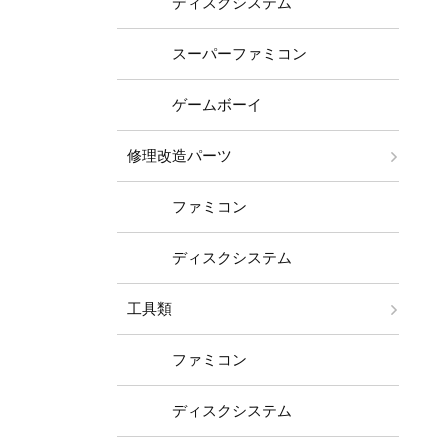
ディスクシステム
スーパーファミコン
ゲームボーイ
修理改造パーツ
ファミコン
ディスクシステム
工具類
ファミコン
ディスクシステム