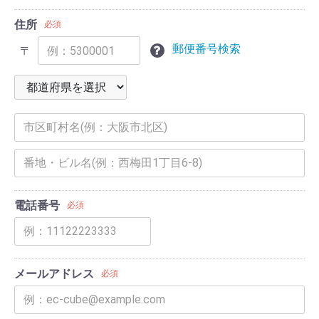
住所
必須
郵便番号検索
〒
電話番号
必須
メールアドレス
必須