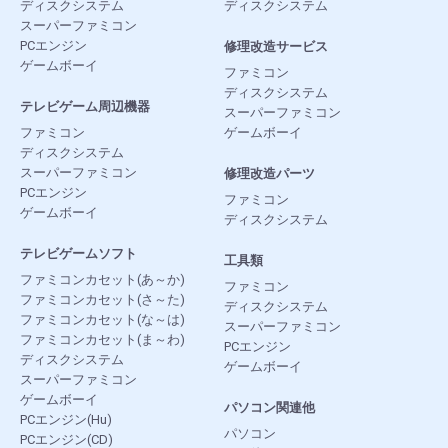
ディスクシステム
ディスクシステム
スーパーファミコン
PCエンジン
修理改造サービス
ゲームボーイ
ファミコン
ディスクシステム
テレビゲーム周辺機器
スーパーファミコン
ファミコン
ゲームボーイ
ディスクシステム
スーパーファミコン
修理改造パーツ
PCエンジン
ファミコン
ゲームボーイ
ディスクシステム
テレビゲームソフト
工具類
ファミコンカセット(あ～か)
ファミコン
ファミコンカセット(さ～た)
ディスクシステム
ファミコンカセット(な～は)
スーパーファミコン
ファミコンカセット(ま～わ)
PCエンジン
ディスクシステム
ゲームボーイ
スーパーファミコン
ゲームボーイ
パソコン関連他
PCエンジン(Hu)
パソコン
PCエンジン(CD)