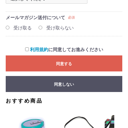
メールマガジン
送付について
必須
受け取る
受け取らない
利用規約
に同意してお進みください
同意する
同意しない
おすすめ商品