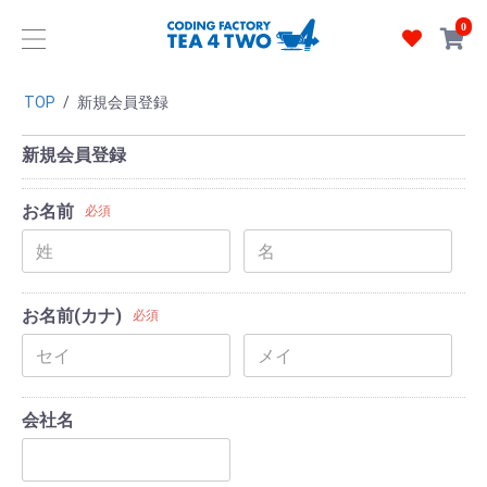
0
TOP
/
新規会員登録
新規会員登録
お名前
必須
お名前(カナ)
必須
会社名