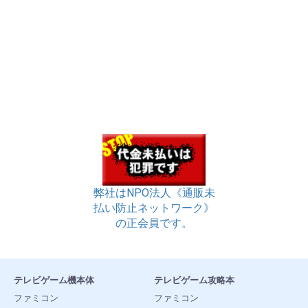
弊社はNPO法人《通販未
払い防止ネットワーク》
の正会員です。
テレビゲーム機本体
テレビゲーム攻略本
ファミコン
ファミコン