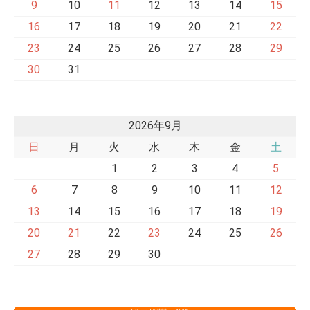
9
10
11
12
13
14
15
16
17
18
19
20
21
22
23
24
25
26
27
28
29
30
31
2026年9月
日
月
火
水
木
金
土
1
2
3
4
5
6
7
8
9
10
11
12
13
14
15
16
17
18
19
20
21
22
23
24
25
26
27
28
29
30