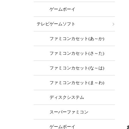
ゲームボーイ
テレビゲームソフト
ファミコンカセット(あ～か)
ファミコンカセット(さ～た)
ファミコンカセット(な～は)
ファミコンカセット(ま～わ)
ディスクシステム
スーパーファミコン
ゲームボーイ