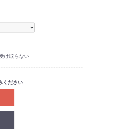
受け取らない
みください