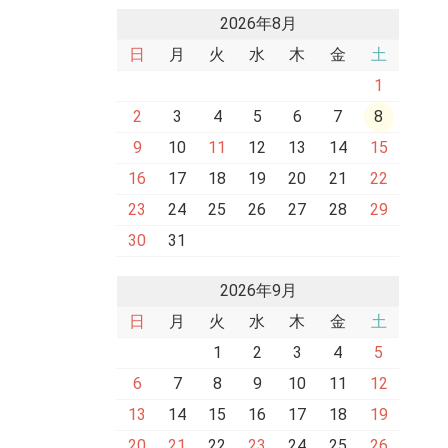
2026年8月
日
月
火
水
木
金
土
1
2
3
4
5
6
7
8
9
10
11
12
13
14
15
16
17
18
19
20
21
22
23
24
25
26
27
28
29
30
31
2026年9月
日
月
火
水
木
金
土
1
2
3
4
5
6
7
8
9
10
11
12
13
14
15
16
17
18
19
20
21
22
23
24
25
26