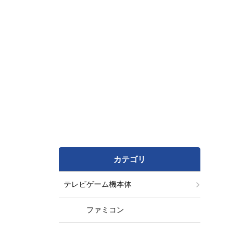
カテゴリ
テレビゲーム機本体
ファミコン