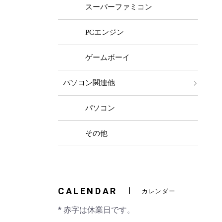
スーパーファミコン
PCエンジン
ゲームボーイ
パソコン関連他
パソコン
その他
CALENDAR
カレンダー
* 赤字は休業日です。