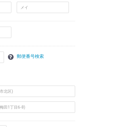
郵便番号検索