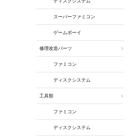
ディスクシステム
スーパーファミコン
ゲームボーイ
修理改造パーツ
ファミコン
ディスクシステム
工具類
ファミコン
ディスクシステム