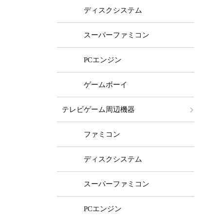
ディスクシステム
スーパーファミコン
PCエンジン
ゲームボーイ
テレビゲーム周辺機器
ファミコン
ディスクシステム
スーパーファミコン
PCエンジン