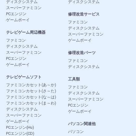
ディスクシステム
ディスクシステム
スーパーファミコン
PCエンジン
修理改造サービス
ゲームボーイ
ファミコン
ディスクシステム
テレビゲーム周辺機器
スーパーファミコン
ファミコン
ゲームボーイ
ディスクシステム
スーパーファミコン
修理改造パーツ
PCエンジン
ファミコン
ゲームボーイ
ディスクシステム
テレビゲームソフト
工具類
ファミコンカセット(あ～か)
ファミコン
ファミコンカセット(さ～た)
ディスクシステム
ファミコンカセット(な～は)
スーパーファミコン
ファミコンカセット(ま～わ)
PCエンジン
ディスクシステム
ゲームボーイ
スーパーファミコン
ゲームボーイ
パソコン関連他
PCエンジン(Hu)
パソコン
PCエンジン(CD)