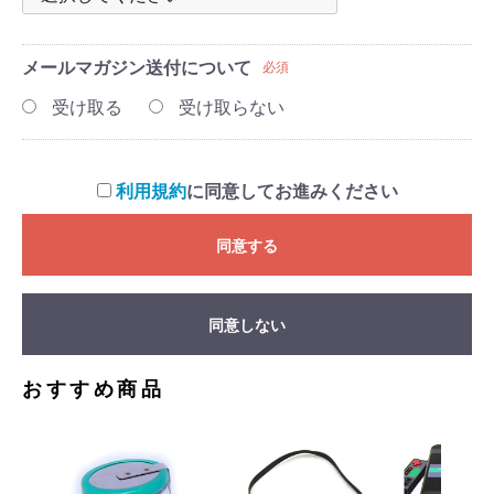
メールマガジン
送付について
必須
受け取る
受け取らない
利用規約
に同意してお進みください
同意する
同意しない
おすすめ商品