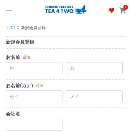
0
TOP
/
新規会員登録
新規会員登録
お名前
必須
お名前(カナ)
必須
会社名