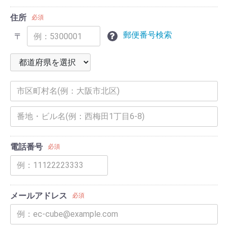
住所
必須
郵便番号検索
〒
電話番号
必須
メールアドレス
必須