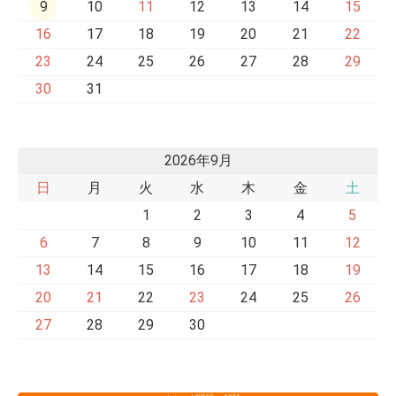
9
10
11
12
13
14
15
16
17
18
19
20
21
22
23
24
25
26
27
28
29
30
31
2026年9月
日
月
火
水
木
金
土
1
2
3
4
5
6
7
8
9
10
11
12
13
14
15
16
17
18
19
20
21
22
23
24
25
26
27
28
29
30