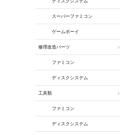
ディスクシステム
スーパーファミコン
ゲームボーイ
修理改造パーツ
ファミコン
ディスクシステム
工具類
ファミコン
ディスクシステム