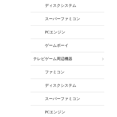
ディスクシステム
スーパーファミコン
PCエンジン
ゲームボーイ
テレビゲーム周辺機器
ファミコン
ディスクシステム
スーパーファミコン
PCエンジン