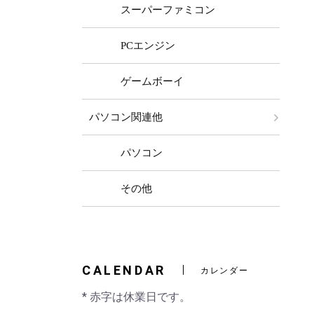
スーパーファミコン
PCエンジン
ゲームボーイ
パソコン関連他
パソコン
その他
CALENDAR
カレンダー
* 赤字は休業日です。