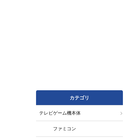
カテゴリ
テレビゲーム機本体
ファミコン