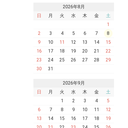
2026年8月
日
月
火
水
木
金
土
1
2
3
4
5
6
7
8
9
10
11
12
13
14
15
16
17
18
19
20
21
22
23
24
25
26
27
28
29
30
31
2026年9月
日
月
火
水
木
金
土
1
2
3
4
5
6
7
8
9
10
11
12
13
14
15
16
17
18
19
20
21
22
23
24
25
26