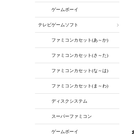
ゲームボーイ
テレビゲームソフト
ファミコンカセット(あ～か)
ファミコンカセット(さ～た)
ファミコンカセット(な～は)
ファミコンカセット(ま～わ)
ディスクシステム
スーパーファミコン
ゲームボーイ