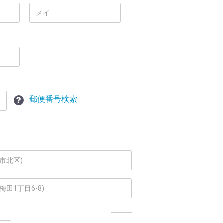
郵便番号検索