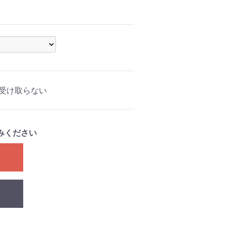
受け取らない
みください