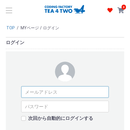
0
TOP
/
MYページ
/
ログイン
ログイン
次回から自動的にログインする