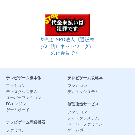
弊社はNPO法人《通販未
払い防止ネットワーク》
の正会員です。
テレビゲーム機本体
テレビゲーム攻略本
ファミコン
ファミコン
ディスクシステム
ディスクシステム
スーパーファミコン
PCエンジン
修理改造サービス
ゲームボーイ
ファミコン
ディスクシステム
テレビゲーム周辺機器
スーパーファミコン
ファミコン
ゲームボーイ