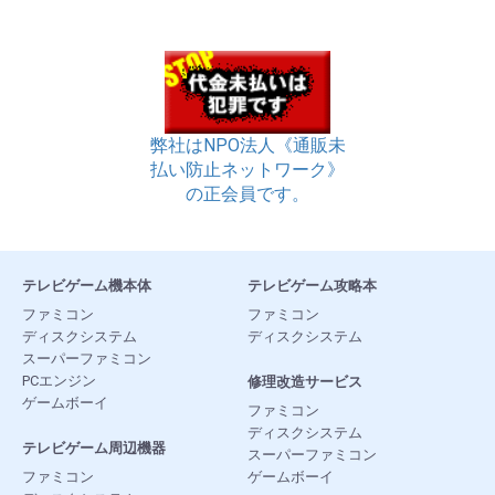
弊社はNPO法人《通販未
払い防止ネットワーク》
の正会員です。
テレビゲーム機本体
テレビゲーム攻略本
ファミコン
ファミコン
ディスクシステム
ディスクシステム
スーパーファミコン
PCエンジン
修理改造サービス
ゲームボーイ
ファミコン
ディスクシステム
テレビゲーム周辺機器
スーパーファミコン
ファミコン
ゲームボーイ