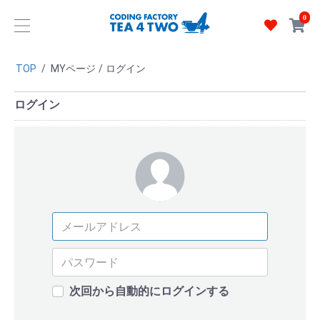
0
TOP
/
MYページ
/
ログイン
ログイン
次回から自動的にログインする