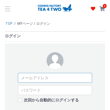
0
TOP
/
MYページ
/
ログイン
ログイン
次回から自動的にログインする