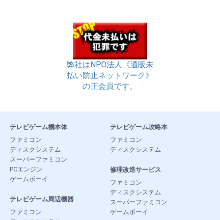
弊社はNPO法人《通販未
払い防止ネットワーク》
の正会員です。
テレビゲーム機本体
テレビゲーム攻略本
ファミコン
ファミコン
ディスクシステム
ディスクシステム
スーパーファミコン
PCエンジン
修理改造サービス
ゲームボーイ
ファミコン
ディスクシステム
テレビゲーム周辺機器
スーパーファミコン
ファミコン
ゲームボーイ