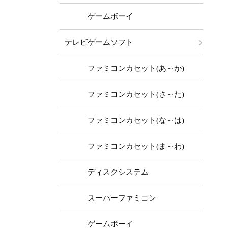
ゲームボーイ
テレビゲームソフト
ファミコンカセット(あ～か)
ファミコンカセット(さ～た)
ファミコンカセット(な～は)
ファミコンカセット(ま～わ)
ディスクシステム
スーパーファミコン
ゲームボーイ