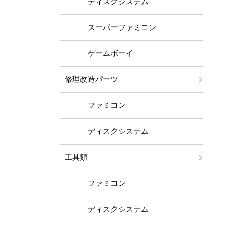
ディスクシステム
スーパーファミコン
ゲームボーイ
修理改造パーツ
ファミコン
ディスクシステム
工具類
ファミコン
ディスクシステム