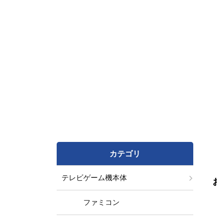
カテゴリ
テレビゲーム機本体
ファミコン