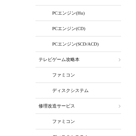
PCエンジン(Hu)
PCエンジン(CD)
PCエンジン(SCD/ACD)
テレビゲーム攻略本
ファミコン
ディスクシステム
修理改造サービス
ファミコン