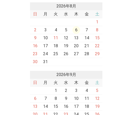
2026年8月
日
月
火
水
木
金
土
1
2
3
4
5
6
7
8
9
10
11
12
13
14
15
16
17
18
19
20
21
22
23
24
25
26
27
28
29
30
31
2026年9月
日
月
火
水
木
金
土
1
2
3
4
5
6
7
8
9
10
11
12
13
14
15
16
17
18
19
20
21
22
23
24
25
26