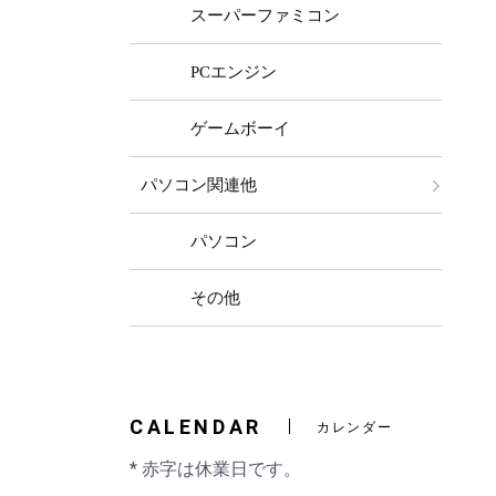
スーパーファミコン
PCエンジン
ゲームボーイ
パソコン関連他
パソコン
その他
CALENDAR
カレンダー
* 赤字は休業日です。