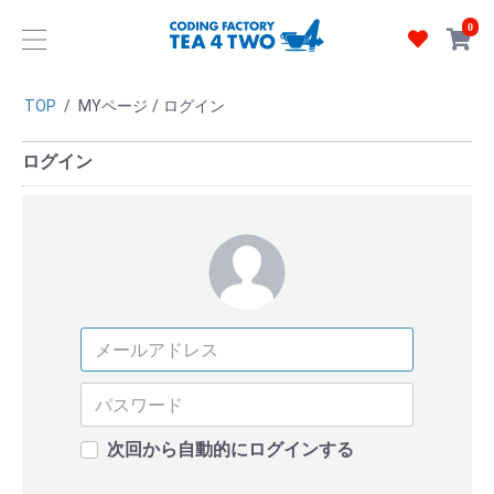
0
TOP
/
MYページ
/
ログイン
ログイン
次回から自動的にログインする