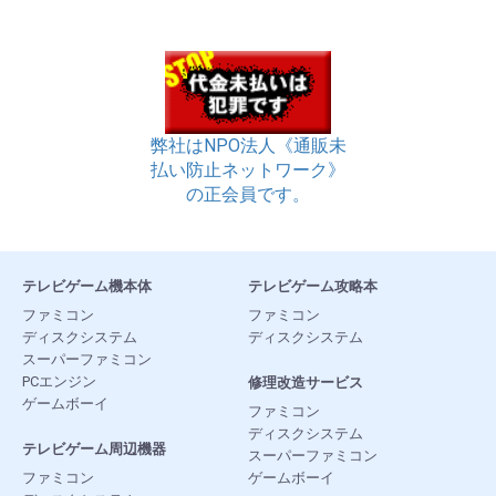
弊社はNPO法人《通販未
払い防止ネットワーク》
の正会員です。
テレビゲーム機本体
テレビゲーム攻略本
ファミコン
ファミコン
ディスクシステム
ディスクシステム
スーパーファミコン
PCエンジン
修理改造サービス
ゲームボーイ
ファミコン
ディスクシステム
テレビゲーム周辺機器
スーパーファミコン
ファミコン
ゲームボーイ