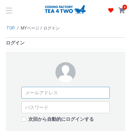
0
TOP
/
MYページ
/
ログイン
ログイン
次回から自動的にログインする