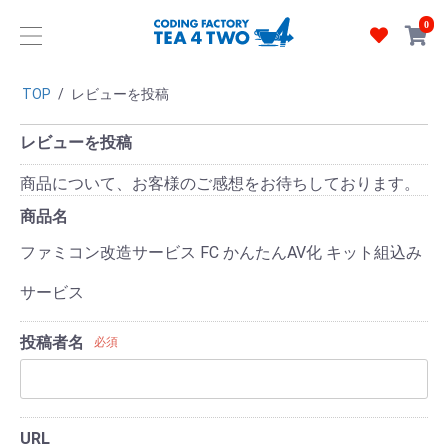
0
TOP
/
レビューを投稿
レビューを投稿
商品について、お客様のご感想をお待ちしております。
商品名
ファミコン改造サービス FC かんたんAV化 キット組込み
サービス
投稿者名
必須
URL