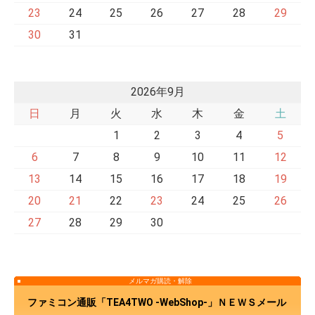
23
24
25
26
27
28
29
30
31
2026年9月
日
月
火
水
木
金
土
1
2
3
4
5
6
7
8
9
10
11
12
13
14
15
16
17
18
19
20
21
22
23
24
25
26
27
28
29
30
メルマガ購読・解除
ファミコン通販「TEA4TWO -WebShop-」ＮＥＷＳメール