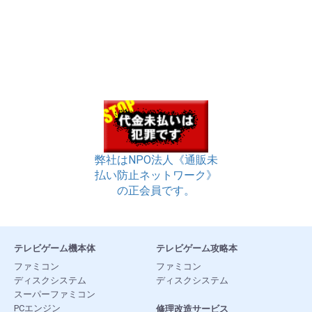
弊社はNPO法人《通販未
払い防止ネットワーク》
の正会員です。
テレビゲーム機本体
テレビゲーム攻略本
ファミコン
ファミコン
ディスクシステム
ディスクシステム
スーパーファミコン
PCエンジン
修理改造サービス