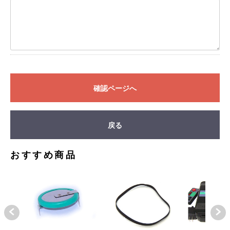
確認ページへ
戻る
おすすめ商品