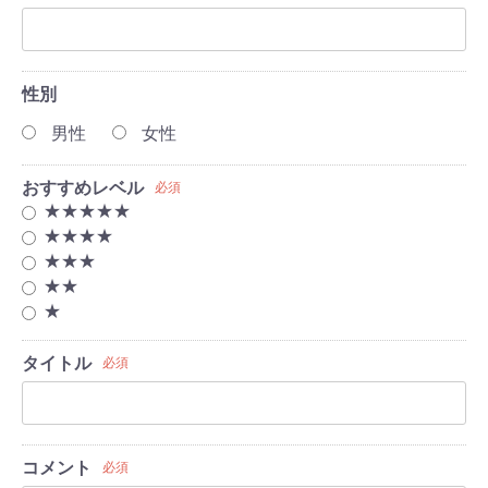
性別
男性
女性
おすすめレベル
必須
★★★★★
★★★★
★★★
★★
★
タイトル
必須
コメント
必須