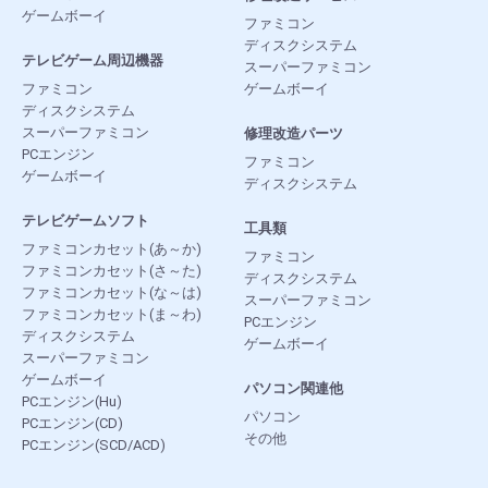
ゲームボーイ
ファミコン
ディスクシステム
テレビゲーム周辺機器
スーパーファミコン
ファミコン
ゲームボーイ
ディスクシステム
スーパーファミコン
修理改造パーツ
PCエンジン
ファミコン
ゲームボーイ
ディスクシステム
テレビゲームソフト
工具類
ファミコンカセット(あ～か)
ファミコン
ファミコンカセット(さ～た)
ディスクシステム
ファミコンカセット(な～は)
スーパーファミコン
ファミコンカセット(ま～わ)
PCエンジン
ディスクシステム
ゲームボーイ
スーパーファミコン
ゲームボーイ
パソコン関連他
PCエンジン(Hu)
パソコン
PCエンジン(CD)
その他
PCエンジン(SCD/ACD)