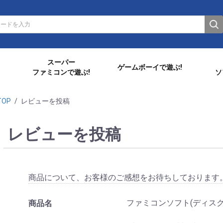
スーパー
ゲームボーイで遊ぶ!
ファミコンで遊ぶ!
ソ
TOP
/
レビューを投稿
レビューを投稿
商品について、お客様のご感想をお待ちしております
ファミコンソフト(ディスク
商品名