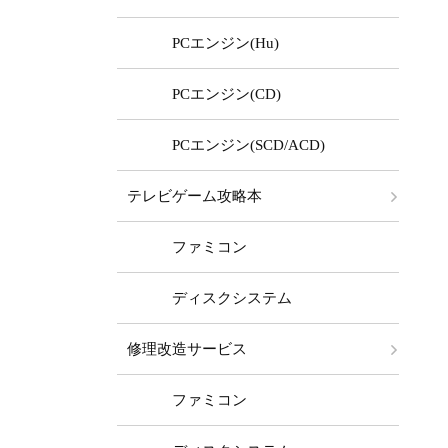
PCエンジン(Hu)
PCエンジン(CD)
PCエンジン(SCD/ACD)
テレビゲーム攻略本
ファミコン
ディスクシステム
修理改造サービス
ファミコン