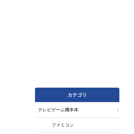
カテゴリ
テレビゲーム機本体
ファミコン