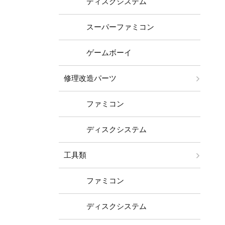
ディスクシステム
スーパーファミコン
ゲームボーイ
修理改造パーツ
ファミコン
ディスクシステム
工具類
ファミコン
ディスクシステム