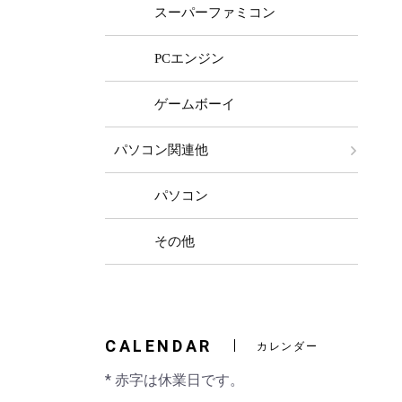
スーパーファミコン
PCエンジン
ゲームボーイ
パソコン関連他
パソコン
その他
CALENDAR
カレンダー
* 赤字は休業日です。