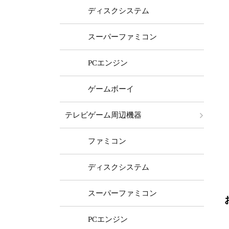
ディスクシステム
スーパーファミコン
PCエンジン
ゲームボーイ
テレビゲーム周辺機器
ファミコン
ディスクシステム
スーパーファミコン
PCエンジン