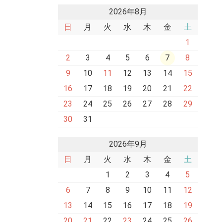
2026年8月
日
月
火
水
木
金
土
1
2
3
4
5
6
7
8
9
10
11
12
13
14
15
16
17
18
19
20
21
22
23
24
25
26
27
28
29
30
31
2026年9月
日
月
火
水
木
金
土
1
2
3
4
5
6
7
8
9
10
11
12
13
14
15
16
17
18
19
20
21
22
23
24
25
26