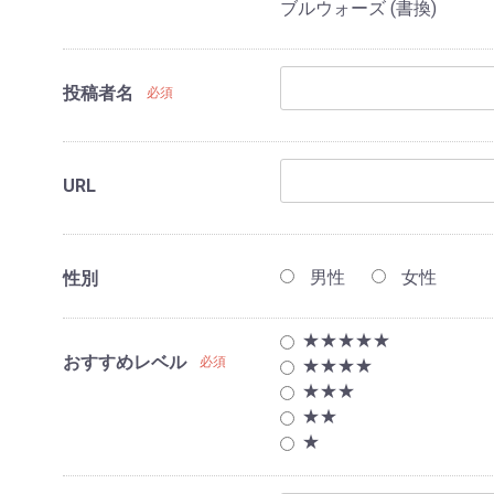
ブルウォーズ (書換)
投稿者名
必須
URL
男性
女性
性別
★★★★★
おすすめレベル
必須
★★★★
★★★
★★
★