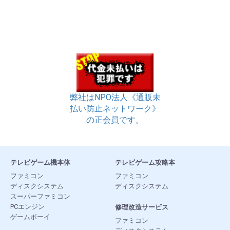
弊社はNPO法人《通販未
払い防止ネットワーク》
の正会員です。
テレビゲーム機本体
テレビゲーム攻略本
ファミコン
ファミコン
ディスクシステム
ディスクシステム
スーパーファミコン
PCエンジン
修理改造サービス
ゲームボーイ
ファミコン