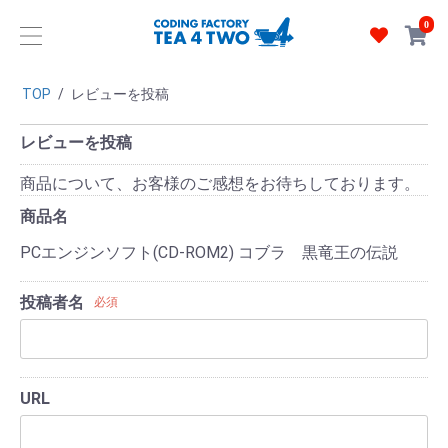
0
TOP
/
レビューを投稿
レビューを投稿
商品について、お客様のご感想をお待ちしております。
商品名
PCエンジンソフト(CD-ROM2) コブラ 黒竜王の伝説
投稿者名
必須
URL