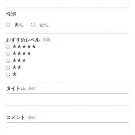
性別
男性
女性
おすすめレベル
必須
★★★★★
★★★★
★★★
★★
★
タイトル
必須
コメント
必須