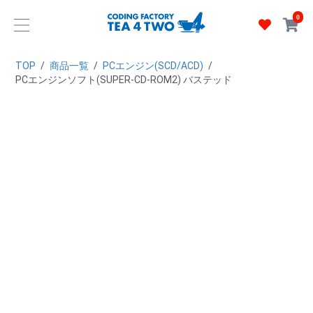
0
TOP
/
商品一覧
/
PCエンジン(SCD/ACD)
/
PCエンジンソフト(SUPER-CD-ROM2) バステッド