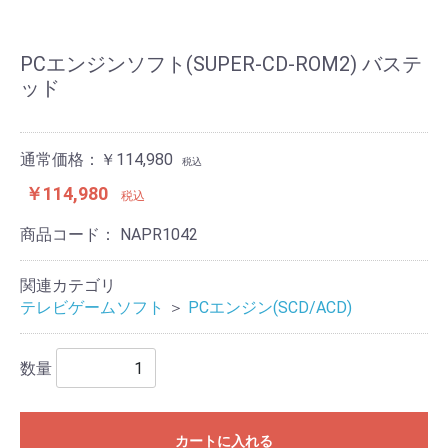
PCエンジンソフト(SUPER-CD-ROM2) バステ
ッド
通常価格：￥114,980
税込
￥114,980
税込
商品コード：
NAPR1042
関連カテゴリ
テレビゲームソフト
＞
PCエンジン(SCD/ACD)
数量
カートに入れる