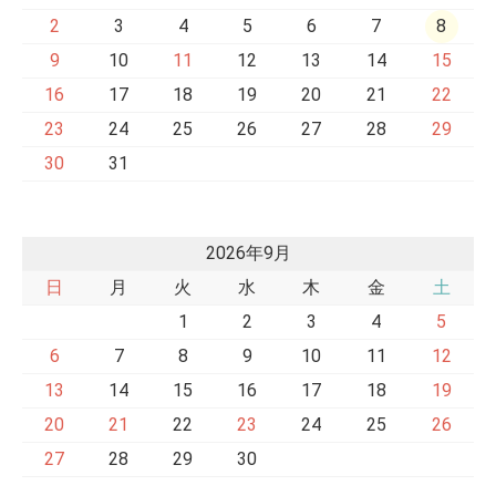
2
3
4
5
6
7
8
9
10
11
12
13
14
15
16
17
18
19
20
21
22
23
24
25
26
27
28
29
30
31
2026年9月
日
月
火
水
木
金
土
1
2
3
4
5
6
7
8
9
10
11
12
13
14
15
16
17
18
19
20
21
22
23
24
25
26
27
28
29
30