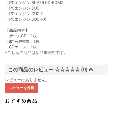
・PCエンジン SUPER CD-ROM2
・PCエンジン DUO
・PCエンジン DUO-R
・PCエンジン DUO-RX
【商品内容】
・ゲームCD 1枚
・取扱説明書 1枚
・CDケース 1枚
※こちらの商品は新品未開封です。
この商品のレビュー
☆☆☆☆☆
(0)
レビューはありません。
レビューを投稿
おすすめ商品