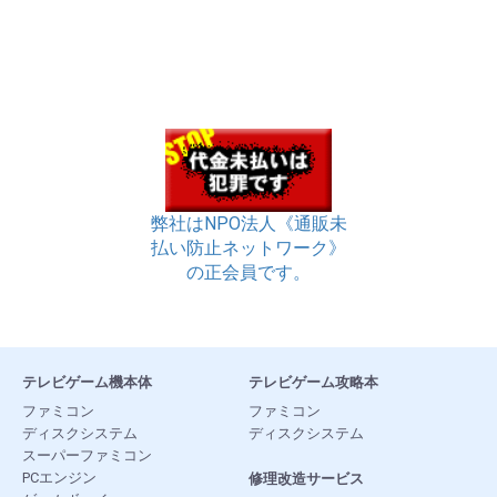
弊社はNPO法人《通販未
払い防止ネットワーク》
の正会員です。
テレビゲーム機本体
テレビゲーム攻略本
ファミコン
ファミコン
ディスクシステム
ディスクシステム
スーパーファミコン
PCエンジン
修理改造サービス