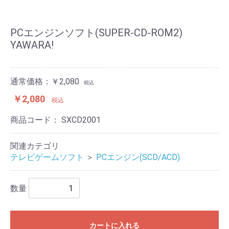
PCエンジンソフト(SUPER-CD-ROM2)
YAWARA!
通常価格：￥2,080
税込
￥2,080
税込
商品コード：
SXCD2001
関連カテゴリ
テレビゲームソフト
＞
PCエンジン(SCD/ACD)
数量
カートに入れる