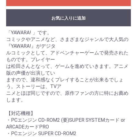
お気に入りに追加
「YAWARA! 」です。
コミックやアニメなど、さまざまなジャンルで大人気の
『YAWARA!』がデジタ
ルコミックとして、アドベンチャーゲームで発売された
ものです。プレイヤー
は松田さんとなって、ゲームを進めていきます。アニメ
版の声優が出演してい
ますので、違和感なくプレイすることが出来るでしょ
う。ストーリーは、TVア
ニメとほぼ同じですので、原作ファンの方に特にお薦め
します。
【対応機種】
・PCエンジン CD-ROM2 (要)SUPER SYSTEMカード or
ARCADEカードPRO
・PCエンジン SUPER CD-ROM2