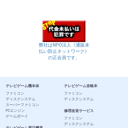
弊社はNPO法人《通販未
払い防止ネットワーク》
の正会員です。
テレビゲーム機本体
テレビゲーム攻略本
ファミコン
ファミコン
ディスクシステム
ディスクシステム
スーパーファミコン
PCエンジン
修理改造サービス
ゲームボーイ
ファミコン
ディスクシステム
テレビゲーム周辺機器