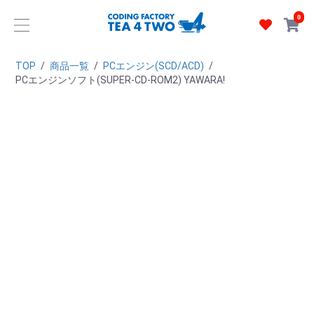
0
TOP
/
商品一覧
/
PCエンジン(SCD/ACD)
/
PCエンジンソフト(SUPER-CD-ROM2) YAWARA!