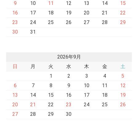
9
10
11
12
13
14
15
16
17
18
19
20
21
22
23
24
25
26
27
28
29
30
31
2026年9月
日
月
火
水
木
金
土
1
2
3
4
5
6
7
8
9
10
11
12
13
14
15
16
17
18
19
20
21
22
23
24
25
26
27
28
29
30