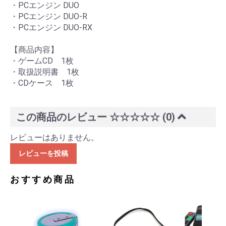
・PCエンジン DUO
・PCエンジン DUO-R
・PCエンジン DUO-RX
【商品内容】
・ゲームCD 1枚
・取扱説明書 1枚
・CDケース 1枚
この商品のレビュー
☆☆☆☆☆
(0)
レビューはありません。
レビューを投稿
おすすめ商品