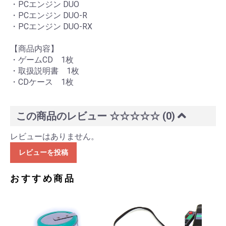
・PCエンジン DUO
・PCエンジン DUO-R
・PCエンジン DUO-RX
【商品内容】
・ゲームCD 1枚
・取扱説明書 1枚
・CDケース 1枚
この商品のレビュー
☆☆☆☆☆
(0)
レビューはありません。
レビューを投稿
おすすめ商品