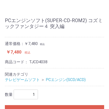
PCエンジンソフト(SUPER-CD-ROM2) コズミ
ックファンタジー４ 突入編
通常価格：￥7,480
税込
￥7,480
税込
商品コード：
TJCD4038
関連カテゴリ
テレビゲームソフト
＞
PCエンジン(SCD/ACD)
数量