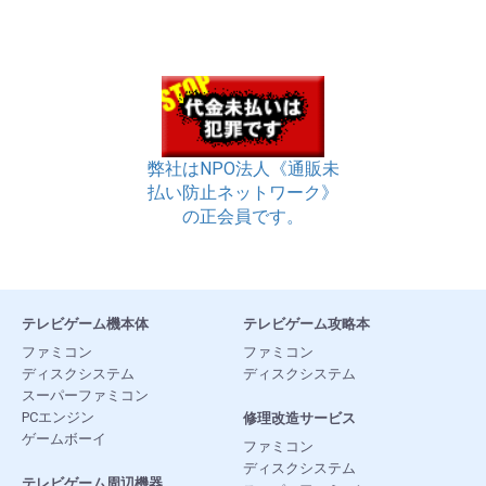
弊社はNPO法人《通販未
払い防止ネットワーク》
の正会員です。
テレビゲーム機本体
テレビゲーム攻略本
ファミコン
ファミコン
ディスクシステム
ディスクシステム
スーパーファミコン
PCエンジン
修理改造サービス
ゲームボーイ
ファミコン
ディスクシステム
テレビゲーム周辺機器