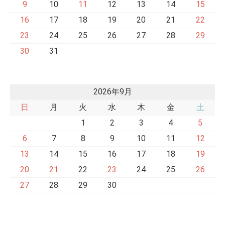
9
10
11
12
13
14
15
16
17
18
19
20
21
22
23
24
25
26
27
28
29
30
31
2026年9月
日
月
火
水
木
金
土
1
2
3
4
5
6
7
8
9
10
11
12
13
14
15
16
17
18
19
20
21
22
23
24
25
26
27
28
29
30