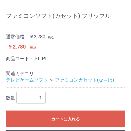
ファミコンソフト(カセット) フリップル
通常価格：￥2,780
税込
￥2,780
税込
商品コード：
FLIPL
関連カテゴリ
テレビゲームソフト
＞
ファミコンカセット(な～は)
数量
カートに入れる