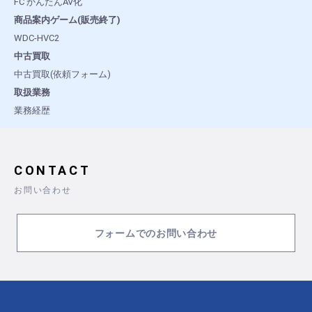
FC かんたんAV化
商品案内ゲーム(販売終了)
WDC-HVC2
中古買取
中古買取(依頼フォーム)
取扱業務
業務経歴
CONTACT
お問い合わせ
フォームでのお問い合わせ