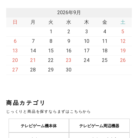
2026年9月
日
月
火
水
木
金
土
1
2
3
4
5
6
7
8
9
10
11
12
13
14
15
16
17
18
19
20
21
22
23
24
25
26
27
28
29
30
商品カテゴリ
じっくりと商品を探すならまずはこちらから
テレビゲーム機本体
テレビゲーム周辺機器