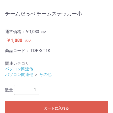
チームだっぺ チームステッカー小
通常価格：￥1,080
税込
￥1,080
税込
商品コード：
TDP-ST1K
関連カテゴリ
パソコン関連他
パソコン関連他
＞
その他
数量
カートに入れる