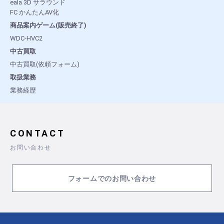
eala 3D サラウンド
FC かんたんAV化
商品案内ゲーム(販売終了)
WDC-HVC2
中古買取
中古買取(依頼フォーム)
取扱業務
業務経歴
CONTACT
お問い合わせ
フォームでのお問い合わせ