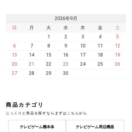
2026年9月
日
月
火
水
木
金
土
1
2
3
4
5
6
7
8
9
10
11
12
13
14
15
16
17
18
19
20
21
22
23
24
25
26
27
28
29
30
商品カテゴリ
じっくりと商品を探すならまずはこちらから
テレビゲーム機本体
テレビゲーム周辺機器