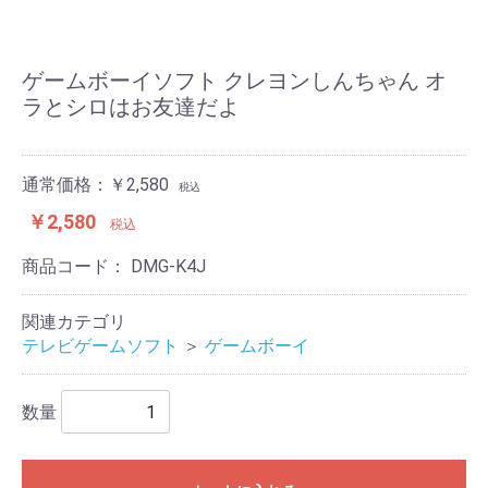
ゲームボーイソフト クレヨンしんちゃん オ
ラとシロはお友達だよ
通常価格：￥2,580
税込
￥2,580
税込
商品コード：
DMG-K4J
関連カテゴリ
テレビゲームソフト
＞
ゲームボーイ
数量