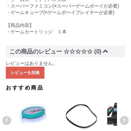
・スーパーファミコン(※スーパーゲームボーイが必要)
・ゲームキューブ(※ゲームボーイプレイヤーが必要)
【商品内容】
・ゲームカートリッジ １本
この商品のレビュー
☆☆☆☆☆
(0)
レビューはありません。
レビューを投稿
おすすめ商品