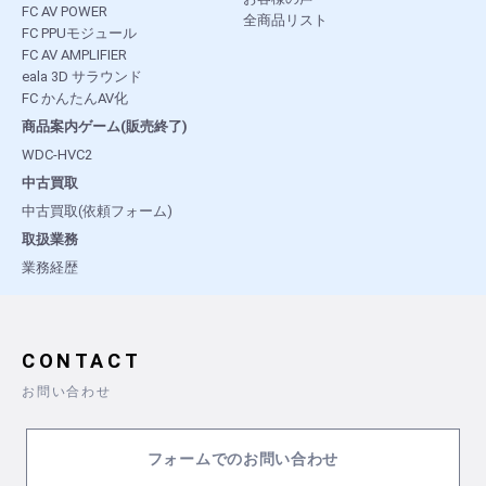
FC AV POWER
全商品リスト
FC PPUモジュール
FC AV AMPLIFIER
eala 3D サラウンド
FC かんたんAV化
商品案内ゲーム(販売終了)
WDC-HVC2
中古買取
中古買取(依頼フォーム)
取扱業務
業務経歴
CONTACT
お問い合わせ
フォームでのお問い合わせ