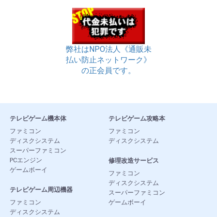
弊社はNPO法人《通販未
払い防止ネットワーク》
の正会員です。
テレビゲーム機本体
テレビゲーム攻略本
ファミコン
ファミコン
ディスクシステム
ディスクシステム
スーパーファミコン
PCエンジン
修理改造サービス
ゲームボーイ
ファミコン
ディスクシステム
テレビゲーム周辺機器
スーパーファミコン
ファミコン
ゲームボーイ
ディスクシステム