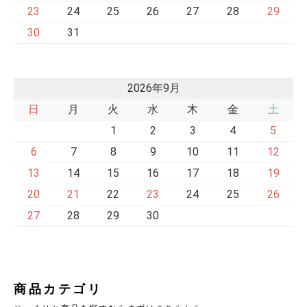
23
24
25
26
27
28
29
30
31
2026年9月
日
月
火
水
木
金
土
1
2
3
4
5
6
7
8
9
10
11
12
13
14
15
16
17
18
19
20
21
22
23
24
25
26
27
28
29
30
商品カテゴリ