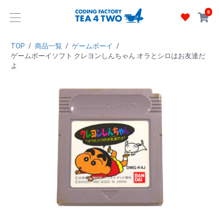
0
TOP
/
商品一覧
/
ゲームボーイ
/
ゲームボーイソフト クレヨンしんちゃん オラとシロはお友達だ
よ