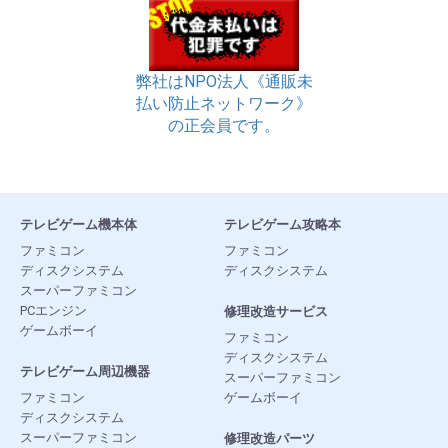
弊社はNPO法人《通販未
払い防止ネットワーク》
の正会員です。
テレビゲーム機本体
テレビゲーム攻略本
ファミコン
ファミコン
ディスクシステム
ディスクシステム
スーパーファミコン
PCエンジン
修理改造サービス
ゲームボーイ
ファミコン
ディスクシステム
テレビゲーム周辺機器
スーパーファミコン
ファミコン
ゲームボーイ
ディスクシステム
スーパーファミコン
修理改造パーツ