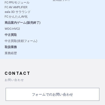
FC PPUモジュール
FC AV AMPLIFIER
eala 3D サラウンド
FC かんたんAV化
商品案内ゲーム(販売終了)
WDC-HVC2
中古買取
中古買取(依頼フォーム)
取扱業務
業務経歴
CONTACT
お問い合わせ
フォームでのお問い合わせ