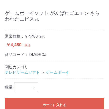
ゲームボーイソフト がんばれゴエモン さら
われたエビス丸
通常価格：￥4,480
税込
￥4,480
税込
商品コード：
DMG-GCJ
関連カテゴリ
テレビゲームソフト
＞
ゲームボーイ
数量
カートに入れる