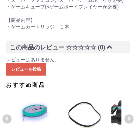
・スーパーファミコン(※スーパーゲームボーイが必要)
・ゲームキューブ(※ゲームボーイプレイヤーが必要)
【商品内容】
・ゲームカートリッジ １本
この商品のレビュー
☆☆☆☆☆
(0)
レビューはありません。
レビューを投稿
おすすめ商品