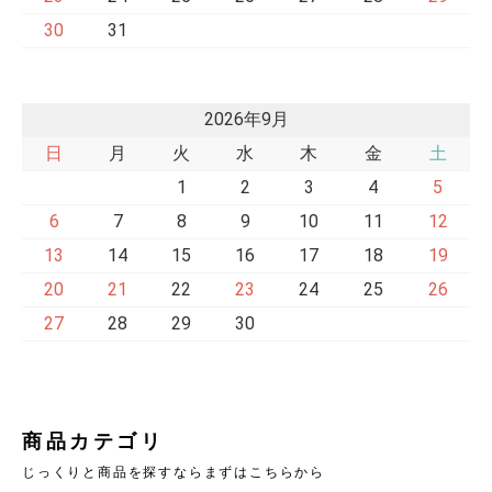
30
31
2026年9月
日
月
火
水
木
金
土
1
2
3
4
5
6
7
8
9
10
11
12
13
14
15
16
17
18
19
20
21
22
23
24
25
26
27
28
29
30
商品カテゴリ
じっくりと商品を探すならまずはこちらから