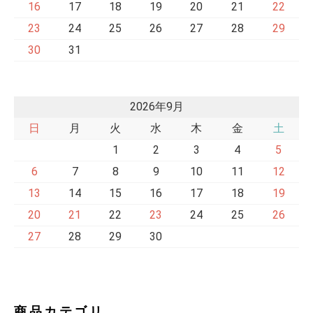
16
17
18
19
20
21
22
23
24
25
26
27
28
29
30
31
2026年9月
日
月
火
水
木
金
土
1
2
3
4
5
6
7
8
9
10
11
12
13
14
15
16
17
18
19
20
21
22
23
24
25
26
27
28
29
30
商品カテゴリ