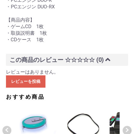
・PCエンジン DUO-R
・PCエンジン DUO-RX
【商品内容】
・ゲームCD 1枚
・取扱説明書 1枚
・CDケース 1枚
この商品のレビュー
☆☆☆☆☆
(0)
レビューはありません。
レビューを投稿
おすすめ商品