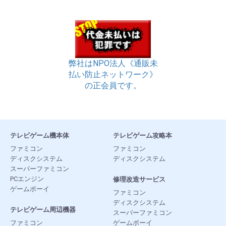
弊社はNPO法人《通販未
払い防止ネットワーク》
の正会員です。
テレビゲーム機本体
テレビゲーム攻略本
ファミコン
ファミコン
ディスクシステム
ディスクシステム
スーパーファミコン
PCエンジン
修理改造サービス
ゲームボーイ
ファミコン
ディスクシステム
テレビゲーム周辺機器
スーパーファミコン
ファミコン
ゲームボーイ