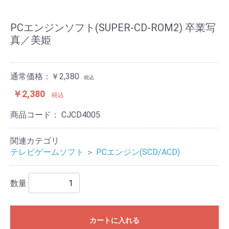
PCエンジンソフト(SUPER-CD-ROM2) 卒業写
真／美姫
通常価格：￥2,380
税込
￥2,380
税込
商品コード：
CJCD4005
関連カテゴリ
テレビゲームソフト
＞
PCエンジン(SCD/ACD)
数量
カートに入れる