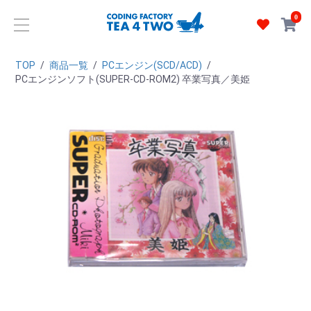
0
TOP
/
商品一覧
/
PCエンジン(SCD/ACD)
/
PCエンジンソフト(SUPER-CD-ROM2) 卒業写真／美姫