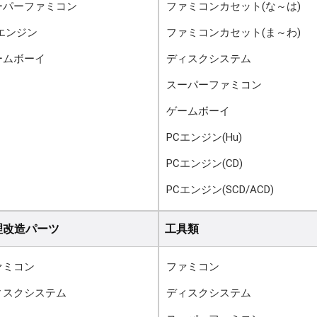
ーパーファミコン
ファミコンカセット(な～は)
Cエンジン
ファミコンカセット(ま～わ)
ームボーイ
ディスクシステム
スーパーファミコン
ゲームボーイ
PCエンジン(Hu)
PCエンジン(CD)
PCエンジン(SCD/ACD)
理改造パーツ
工具類
ァミコン
ファミコン
ィスクシステム
ディスクシステム