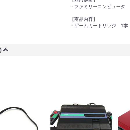
【対応機種】
・ファミリーコンピュータ
【商品内容】
・ゲームカートリッジ 1本
)