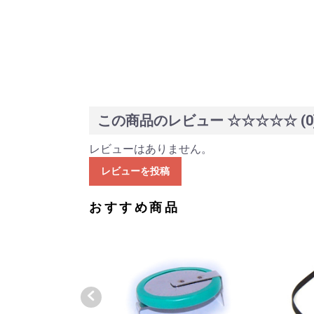
この商品のレビュー
☆☆☆☆☆
(0
レビューはありません。
レビューを投稿
おすすめ商品