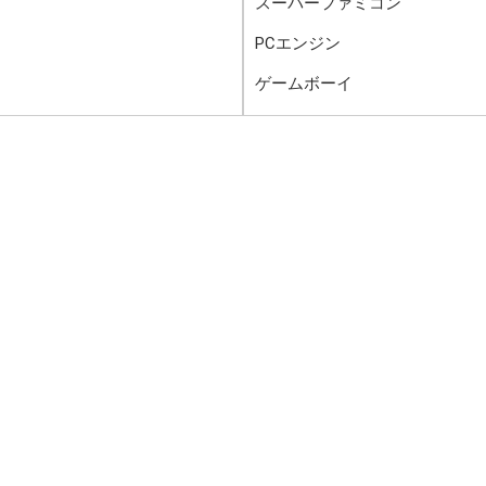
スーパーファミコン
PCエンジン
ゲームボーイ