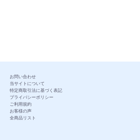
。
お問い合わせ
当サイトについて
特定商取引法に基づく表記
プライバシーポリシー
ご利用規約
お客様の声
全商品リスト