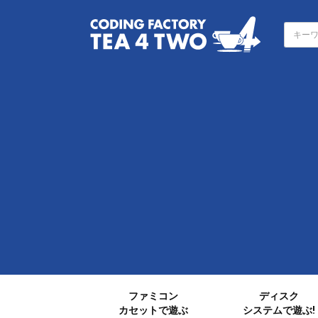
ファミコン
ディスク
カセットで遊ぶ
システムで遊ぶ!