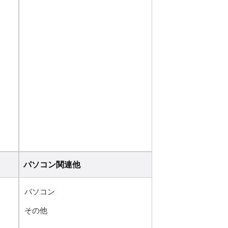
パソコン関連他
パソコン
その他