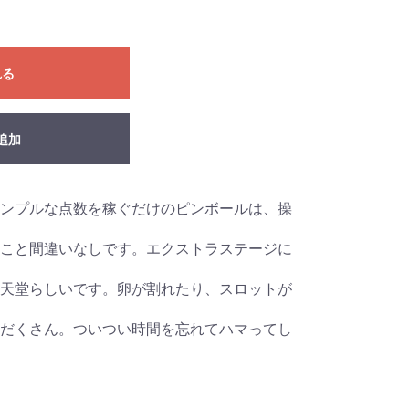
れる
追加
ンプルな点数を稼ぐだけのピンボールは、操
こと間違いなしです。エクストラステージに
天堂らしいです。卵が割れたり、スロットが
だくさん。ついつい時間を忘れてハマってし