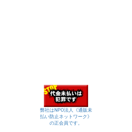
弊社はNPO法人《通販未
払い防止ネットワーク》
の正会員です。