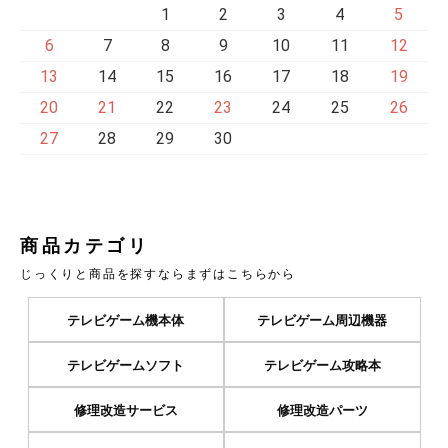
1
2
3
4
5
6
7
8
9
10
11
12
13
14
15
16
17
18
19
20
21
22
23
24
25
26
27
28
29
30
商品カテゴリ
じっくりと商品を探すならまずはこちらから
テレビゲーム機本体
テレビゲーム周辺機器
テレビゲームソフト
テレビゲーム攻略本
修理改造サービス
修理改造パーツ