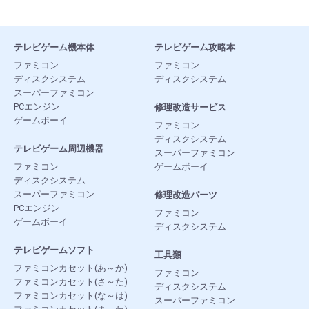
テレビゲーム機本体
テレビゲーム攻略本
ファミコン
ファミコン
ディスクシステム
ディスクシステム
スーパーファミコン
PCエンジン
修理改造サービス
ゲームボーイ
ファミコン
ディスクシステム
テレビゲーム周辺機器
スーパーファミコン
ファミコン
ゲームボーイ
ディスクシステム
スーパーファミコン
修理改造パーツ
PCエンジン
ファミコン
ゲームボーイ
ディスクシステム
テレビゲームソフト
工具類
ファミコンカセット(あ～か)
ファミコン
ファミコンカセット(さ～た)
ディスクシステム
ファミコンカセット(な～は)
スーパーファミコン