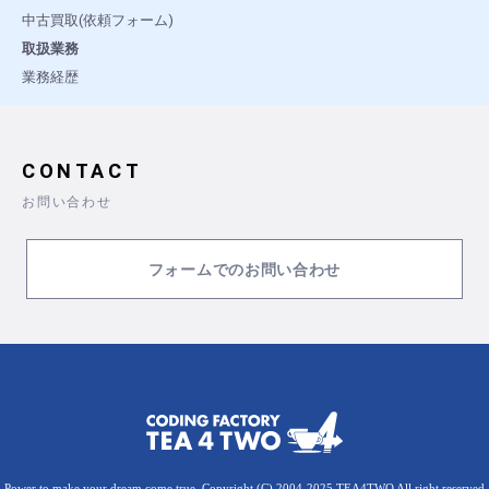
中古買取(依頼フォーム)
取扱業務
業務経歴
CONTACT
お問い合わせ
フォームでのお問い合わせ
Power to make your dream come true. Copyright (C) 2004-2025 TEA4TWO All right reserved