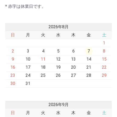
* 赤字は休業日です。
2026年8月
日
月
火
水
木
金
土
1
2
3
4
5
6
7
8
9
10
11
12
13
14
15
16
17
18
19
20
21
22
23
24
25
26
27
28
29
30
31
2026年9月
日
月
火
水
木
金
土