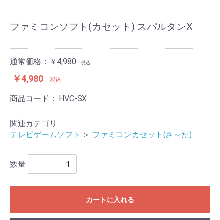
ファミコンソフト(カセット) スパルタンX
通常価格：￥4,980
税込
￥4,980
税込
商品コード：
HVC-SX
関連カテゴリ
テレビゲームソフト
＞
ファミコンカセット(さ～た)
数量
カートに入れる