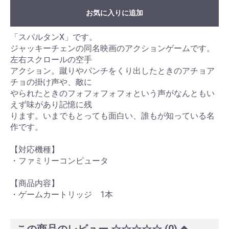
お気に入りに追加
「スパルタンX」です。
ジャッキーチェンの同名映画のアクションゲームです。
左右スクロールの空手
アクション。蹴りやパンチをくり出したときのアチョア
チョの掛け声や、敵に
やられたときのフォフォフォフォという声がなんともい
えず味があり記憶に残
ります。いまでもとっても面白い、誰もが知っている名
作です。
【対応機種】
・ファミリーコンピュータ
【商品内容】
・ゲームカートリッジ 1本