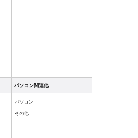
パソコン関連他
パソコン
その他