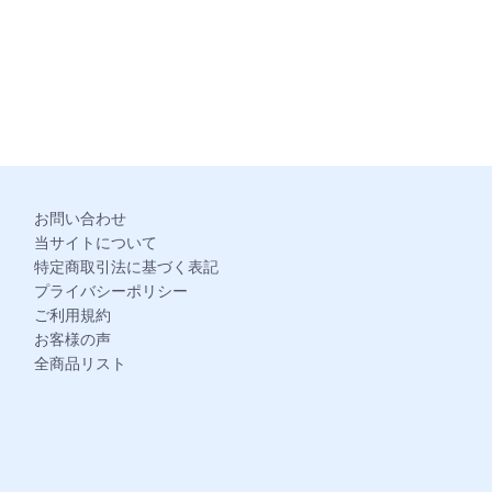
。
お問い合わせ
当サイトについて
特定商取引法に基づく表記
プライバシーポリシー
ご利用規約
お客様の声
全商品リスト