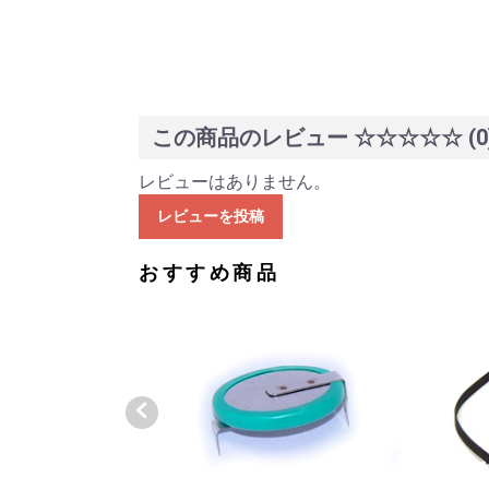
この商品のレビュー
☆☆☆☆☆
(0
レビューはありません。
レビューを投稿
おすすめ商品