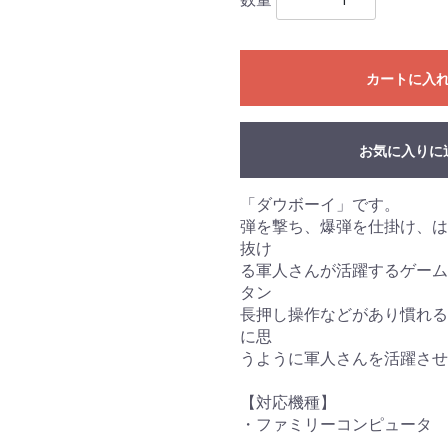
カートに入
お気に入りに
「ダウボーイ」です。
弾を撃ち、爆弾を仕掛け、は
抜け
る軍人さんが活躍するゲーム
タン
長押し操作などがあり慣れる
に思
うように軍人さんを活躍させ
【対応機種】
・ファミリーコンピュータ