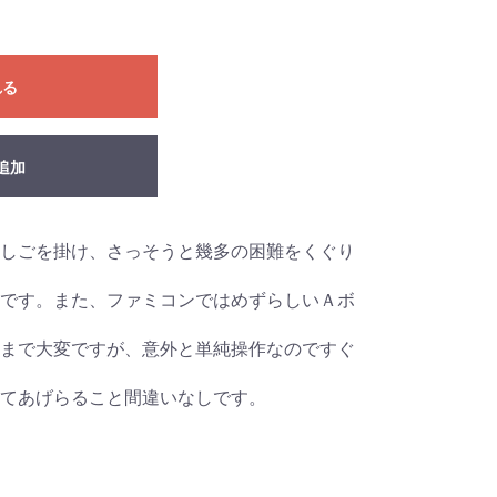
れる
追加
しごを掛け、さっそうと幾多の困難をくぐり
です。また、ファミコンではめずらしいＡボ
まで大変ですが、意外と単純操作なのですぐ
てあげらること間違いなしです。