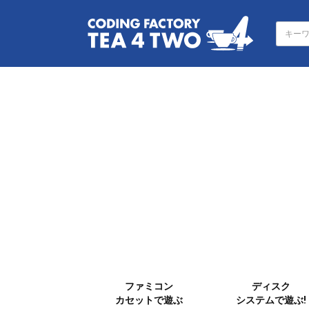
ファミコン
ディスク
カセットで遊ぶ
システムで遊ぶ!