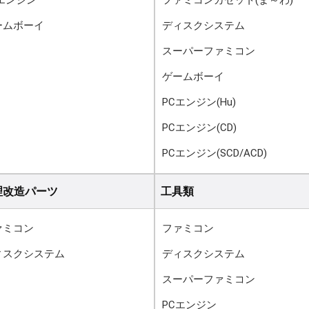
Cエンジン
ファミコンカセット(ま～わ)
ームボーイ
ディスクシステム
スーパーファミコン
ゲームボーイ
PCエンジン(Hu)
PCエンジン(CD)
PCエンジン(SCD/ACD)
理改造パーツ
工具類
ァミコン
ファミコン
ィスクシステム
ディスクシステム
スーパーファミコン
PCエンジン