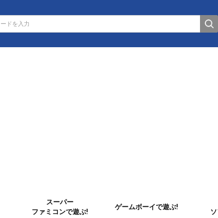
スーパー
ゲームボーイで遊ぶ!
ファミコンで遊ぶ!
ソ