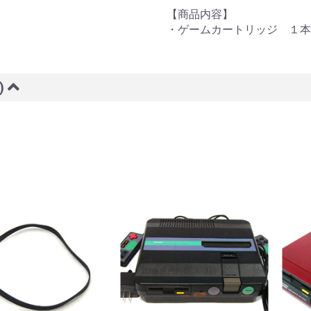
【商品内容】
・ゲームカートリッジ １本
)