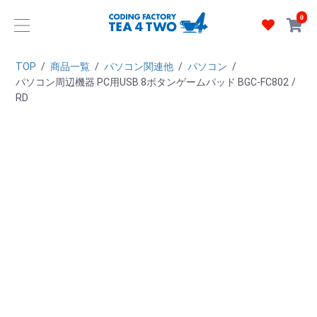
0
TOP
/
商品一覧
/
パソコン関連他
/
パソコン
/
パソコン周辺機器 PC用USB 8ボタンゲームパッド BGC-FC802
/
RD