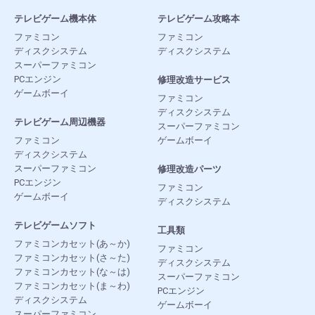
テレビゲーム機本体
テレビゲーム攻略本
ファミコン
ファミコン
ディスクシステム
ディスクシステム
スーパーファミコン
PCエンジン
修理改造サービス
ゲームボーイ
ファミコン
ディスクシステム
テレビゲーム周辺機器
スーパーファミコン
ファミコン
ゲームボーイ
ディスクシステム
スーパーファミコン
修理改造パーツ
PCエンジン
ファミコン
ゲームボーイ
ディスクシステム
テレビゲームソフト
工具類
ファミコンカセット(あ～か)
ファミコン
ファミコンカセット(さ～た)
ディスクシステム
ファミコンカセット(な～は)
スーパーファミコン
ファミコンカセット(ま～わ)
PCエンジン
ディスクシステム
ゲームボーイ
スーパーファミコン