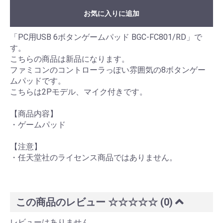
お気に入りに追加
「PC用USB 6ボタンゲームパッド BGC-FC801/RD」で
す。
こちらの商品は新品になります。
ファミコンのコントローラっぽい雰囲気の8ボタンゲー
ムパッドです。
こちらは2Pモデル、マイク付きです。
【商品内容】
・ゲームパッド
【注意】
・任天堂社のライセンス商品ではありません。
この商品のレビュー
☆☆☆☆☆
(0)
レビューはありません。