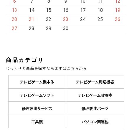
6
7
8
9
10
11
12
13
14
15
16
17
18
19
20
21
22
23
24
25
26
27
28
29
30
商品カテゴリ
じっくりと商品を探すならまずはこちらから
テレビゲーム機本体
テレビゲーム周辺機器
テレビゲームソフト
テレビゲーム攻略本
修理改造サービス
修理改造パーツ
工具類
パソコン関連他