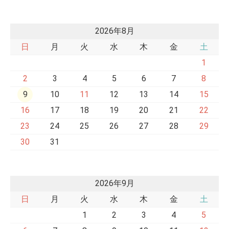
2026年8月
日
月
火
水
木
金
土
1
2
3
4
5
6
7
8
9
10
11
12
13
14
15
16
17
18
19
20
21
22
23
24
25
26
27
28
29
30
31
2026年9月
日
月
火
水
木
金
土
1
2
3
4
5