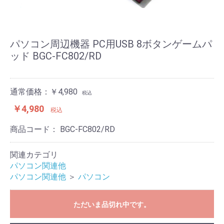
パソコン周辺機器 PC用USB 8ボタンゲームパ
ッド BGC-FC802/RD
通常価格：￥4,980
税込
￥4,980
税込
商品コード：
BGC-FC802/RD
関連カテゴリ
パソコン関連他
パソコン関連他
＞
パソコン
ただいま品切れ中です。