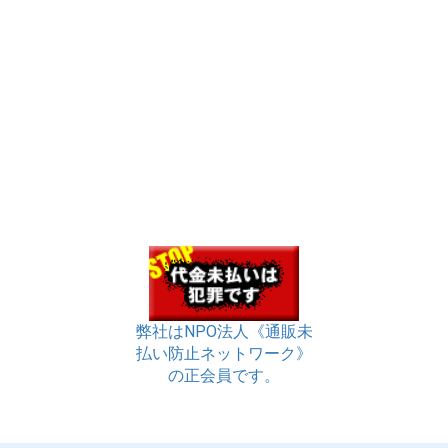
弊社はNPO法人《通販未
払い防止ネットワーク》
の正会員です。