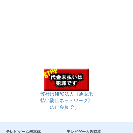
弊社はNPO法人《通販未
払い防止ネットワーク》
の正会員です。
テレビゲーム機本体
テレビゲーム攻略本