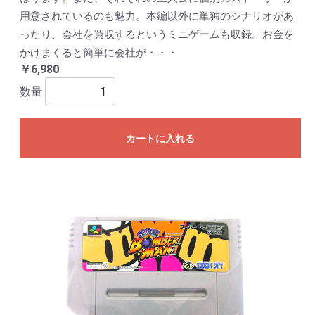
用意されているのも魅力。本編以外に単独のシナリオがあ
ったり、会社を買収するというミニゲームも収録。お金を
かけまくると簡単に会社が・・・
￥6,980
数量
カートに入れる