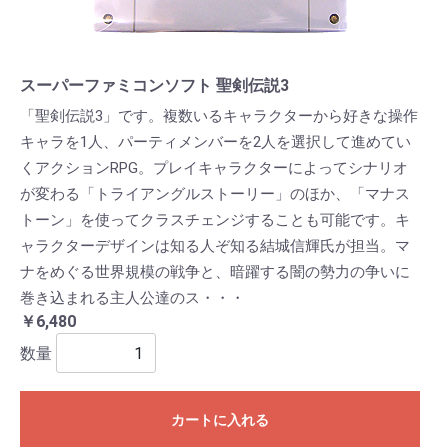
スーパーファミコンソフト 聖剣伝説3
「聖剣伝説3」です。複数いるキャラクターから好きな操作
キャラを1人、パーティメンバーを2人を選択して進めてい
くアクションRPG。プレイキャラクターによってシナリオ
が変わる「トライアングルストーリー」のほか、「マナス
トーン」を使ってクラスチェンジすることも可能です。キ
ャラクターデザインは知る人ぞ知る結城信輝氏が担当。マ
ナをめぐる世界規模の戦争と、暗躍する闇の勢力の争いに
巻き込まれる主人公達のス・・・
￥6,480
数量
カートに入れる