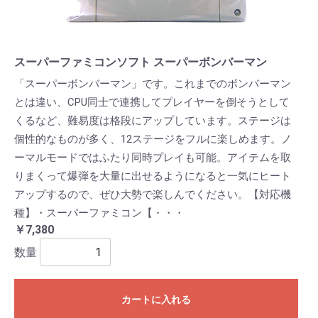
スーパーファミコンソフト スーパーボンバーマン
「スーパーボンバーマン」です。これまでのボンバーマン
とは違い、CPU同士で連携してプレイヤーを倒そうとして
くるなど、難易度は格段にアップしています。ステージは
個性的なものが多く、12ステージをフルに楽しめます。ノ
ーマルモードではふたり同時プレイも可能。アイテムを取
りまくって爆弾を大量に出せるようになると一気にヒート
アップするので、ぜひ大勢で楽しんでください。【対応機
種】・スーパーファミコン【・・・
￥7,380
数量
カートに入れる