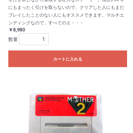
にもまったく引けを取らないので、クリアした人にもまだ
プレイしたことのない人にもオススメできます。マルチエ
ンディングなので、すべてのエ・・・
￥8,980
数量
カートに入れる