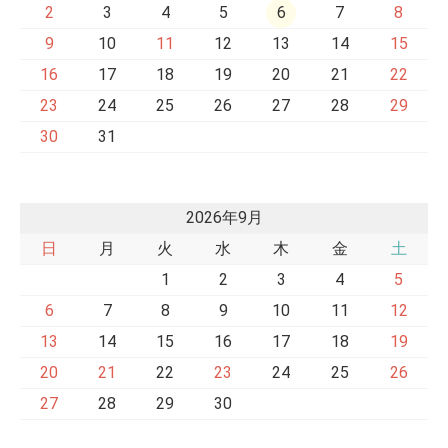
2
3
4
5
6
7
8
9
10
11
12
13
14
15
16
17
18
19
20
21
22
23
24
25
26
27
28
29
30
31
2026年9月
日
月
火
水
木
金
土
1
2
3
4
5
6
7
8
9
10
11
12
13
14
15
16
17
18
19
20
21
22
23
24
25
26
27
28
29
30