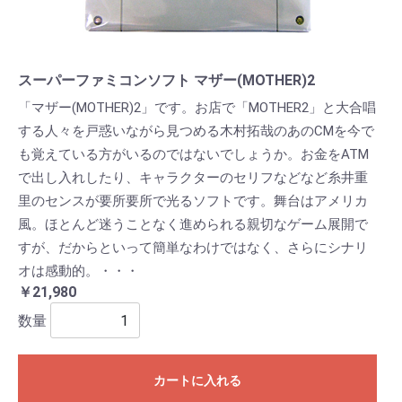
スーパーファミコンソフト マザー(MOTHER)2
「マザー(MOTHER)2」です。お店で「MOTHER2」と大合唱
する人々を戸惑いながら見つめる木村拓哉のあのCMを今で
も覚えている方がいるのではないでしょうか。お金をATM
で出し入れしたり、キャラクターのセリフなどなど糸井重
里のセンスが要所要所で光るソフトです。舞台はアメリカ
風。ほとんど迷うことなく進められる親切なゲーム展開で
すが、だからといって簡単なわけではなく、さらにシナリ
オは感動的。・・・
￥21,980
数量
カートに入れる