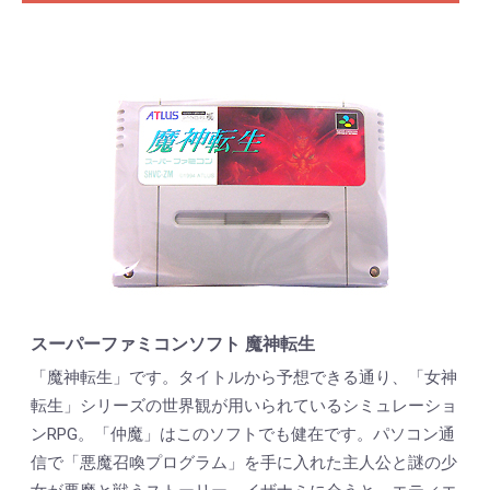
スーパーファミコンソフト 魔神転生
「魔神転生」です。タイトルから予想できる通り、「女神
転生」シリーズの世界観が用いられているシミュレーショ
ンRPG。「仲魔」はこのソフトでも健在です。パソコン通
信で「悪魔召喚プログラム」を手に入れた主人公と謎の少