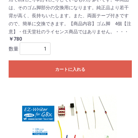
は、そのゴム脚部分の交換用になります。純正品より若干
背が高く、長持ちいたします。また、両面テープ付きです
ので、簡単に交換できます。【商品内容】ゴム脚 4個【注
意】・任天堂社のライセンス商品ではありません。・・・
￥780
数量
カートに入れる