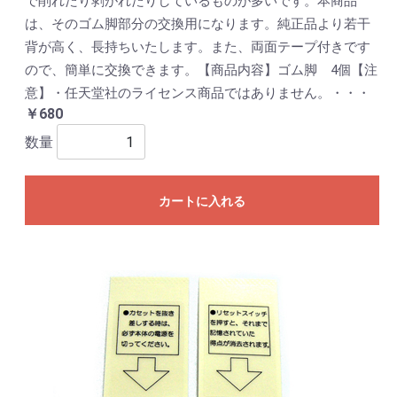
で削れたり剥がれたりしているものが多いです。本商品
は、そのゴム脚部分の交換用になります。純正品より若干
背が高く、長持ちいたします。また、両面テープ付きです
ので、簡単に交換できます。【商品内容】ゴム脚 4個【注
意】・任天堂社のライセンス商品ではありません。・・・
￥680
数量
カートに入れる