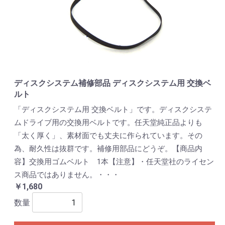
ディスクシステム補修部品 ディスクシステム用 交換ベ
ルト
「ディスクシステム用 交換ベルト」です。ディスクシステ
ムドライブ用の交換用ベルトです。任天堂純正品よりも
「太く厚く」、素材面でも丈夫に作られています。その
為、耐久性は抜群です。補修用部品にどうぞ。【商品内
容】交換用ゴムベルト 1本【注意】・任天堂社のライセン
ス商品ではありません。・・・
￥1,680
数量