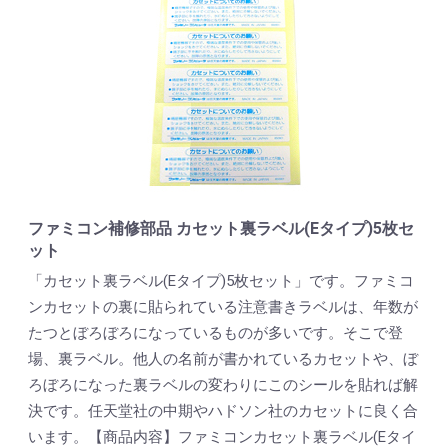
ファミコン補修部品 カセット裏ラベル(Eタイプ)5枚セ
ット
「カセット裏ラベル(Eタイプ)5枚セット」です。ファミコ
ンカセットの裏に貼られている注意書きラベルは、年数が
たつとぼろぼろになっているものが多いです。そこで登
場、裏ラベル。他人の名前が書かれているカセットや、ぼ
ろぼろになった裏ラベルの変わりにこのシールを貼れば解
決です。任天堂社の中期やハドソン社のカセットに良く合
います。【商品内容】ファミコンカセット裏ラベル(Eタイ