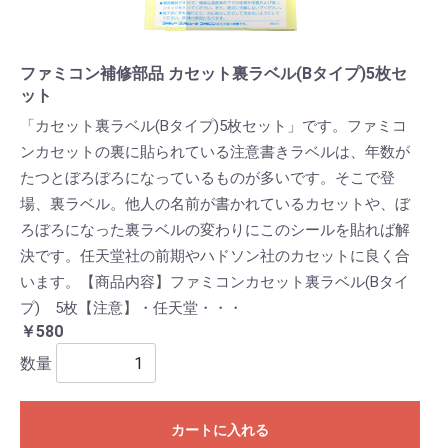
ファミコン補修部品 カセット裏ラベル(Bタイプ)5枚セ
ット
「カセット裏ラベル(Bタイプ)5枚セット」です。ファミコ
ンカセットの裏に貼られている注意書きラベルは、年数が
たつとぼろぼろになっているものが多いです。そこで登
場、裏ラベル。他人の名前が書かれているカセットや、ぼ
ろぼろになった裏ラベルの変わりにこのシールを貼れば解
決です。任天堂社の前期やハドソン社のカセットに良く合
います。【商品内容】ファミコンカセット裏ラベル(Bタイ
プ) 5枚【注意】・任天堂・・・
￥580
数量
カートに入れる