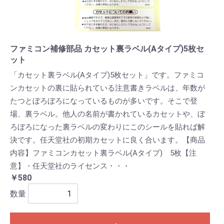
ファミコン補修部品 カセット裏ラベル(Aタイプ)5枚セ
ット
「カセット裏ラベル(Aタイプ)5枚セット」です。ファミコ
ンカセットの裏に貼られている注意書きラベルは、年数が
たつとぼろぼろになっているものが多いです。そこで登
場、裏ラベル。他人の名前が書かれているカセットや、ぼ
ろぼろになった裏ラベルの変わりにこのシールを貼れば解
決です。任天堂社の初期カセットに良く合います。【商品
内容】ファミコンカセット裏ラベル(Aタイプ) 5枚【注
意】・任天堂社のライセンス・・・
￥580
数量