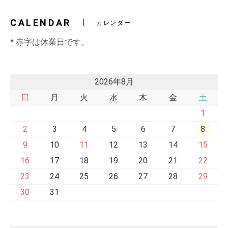
CALENDAR
カレンダー
* 赤字は休業日です。
2026年8月
日
月
火
水
木
金
土
1
2
3
4
5
6
7
8
9
10
11
12
13
14
15
16
17
18
19
20
21
22
23
24
25
26
27
28
29
30
31