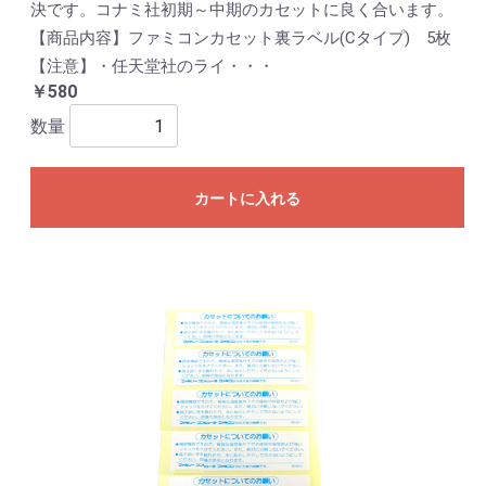
決です。コナミ社初期～中期のカセットに良く合います。
【商品内容】ファミコンカセット裏ラベル(Cタイプ) 5枚
【注意】・任天堂社のライ・・・
￥580
数量
カートに入れる