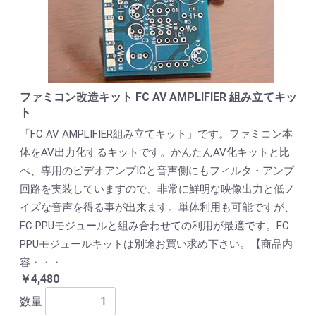
ファミコン改造キット FC AV AMPLIFIER 組み立てキッ
ト
「FC AV AMPLIFIER組み立てキット」です。ファミコン本
体をAV出力化するキットです。かんたんAV化キットと比
べ、専用のビデオアンプICと音声側にもフィルタ・アンプ
回路を実装していますので、非常に鮮明な映像出力と低ノ
イズな音声を得る事が出来ます。単体利用も可能ですが、
FC PPUモジュールと組み合わせての利用が最適です。FC
PPUモジュールキットは別途お買い求め下さい。【商品内
容・・・
￥4,480
数量