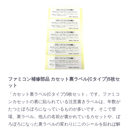
ファミコン補修部品 カセット裏ラベル(Cタイプ)5枚セ
ット
「カセット裏ラベル(Cタイプ)5枚セット」です。ファミコ
ンカセットの裏に貼られている注意書きラベルは、年数が
たつとぼろぼろになっているものが多いです。そこで登
場、裏ラベル。他人の名前が書かれているカセットや、ぼ
ろぼろになった裏ラベルの変わりにこのシールを貼れば解