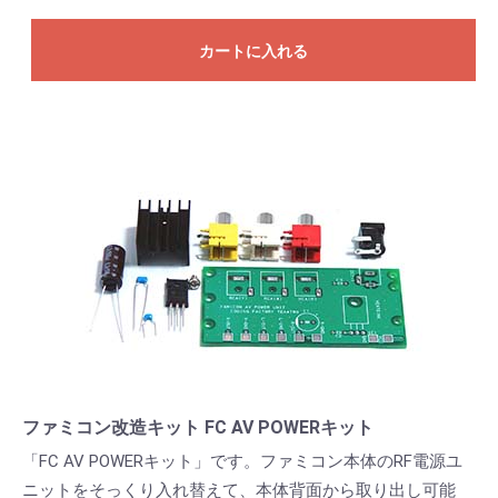
カートに入れる
ファミコン改造キット FC AV POWERキット
「FC AV POWERキット」です。ファミコン本体のRF電源ユ
ニットをそっくり入れ替えて、本体背面から取り出し可能