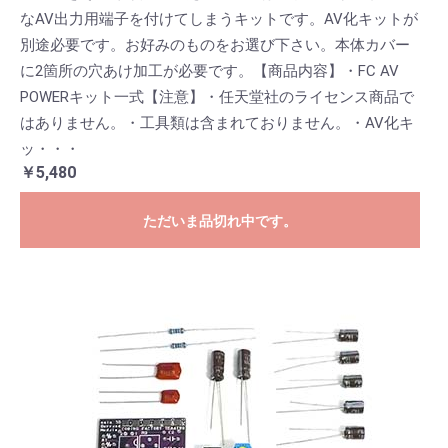
なAV出力用端子を付けてしまうキットです。AV化キットが
別途必要です。お好みのものをお選び下さい。本体カバー
に2箇所の穴あけ加工が必要です。【商品内容】・FC AV
POWERキット一式【注意】・任天堂社のライセンス商品で
はありません。・工具類は含まれておりません。・AV化キ
ッ・・・
￥5,480
ただいま品切れ中です。