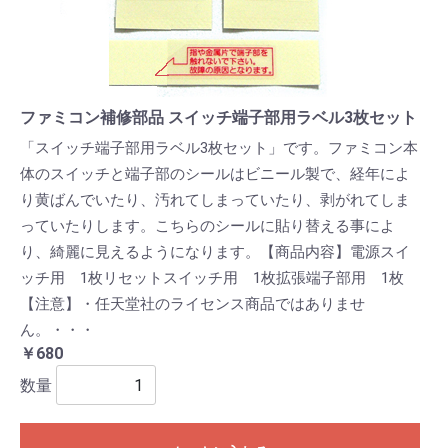
ファミコン補修部品 スイッチ端子部用ラベル3枚セット
「スイッチ端子部用ラベル3枚セット」です。ファミコン本
体のスイッチと端子部のシールはビニール製で、経年によ
り黄ばんでいたり、汚れてしまっていたり、剥がれてしま
っていたりします。こちらのシールに貼り替える事によ
り、綺麗に見えるようになります。【商品内容】電源スイ
ッチ用 1枚リセットスイッチ用 1枚拡張端子部用 1枚
【注意】・任天堂社のライセンス商品ではありませ
ん。・・・
￥680
数量