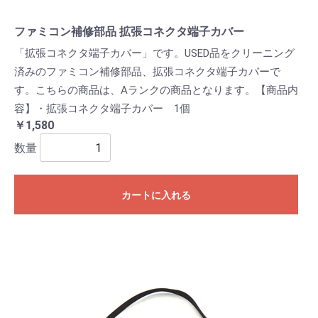
ファミコン補修部品 拡張コネクタ端子カバー
「拡張コネクタ端子カバー」です。USED品をクリーニング
済みのファミコン補修部品、拡張コネクタ端子カバーで
す。こちらの商品は、Aランクの商品となります。【商品内
容】・拡張コネクタ端子カバー 1個
￥1,580
数量
カートに入れる