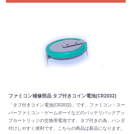
ファミコン補修部品 タブ付きコイン電池(CR2032)
「タブ付きコイン電池(CR2032)」です。ファミコン・スー
パーファミコン・ゲームボーイなどのバッテリバックアッ
プカートリッジの交換用電池です。タブ付きの為、ハンダ
付けしやすく便利です。こちらの商品は新品になります。