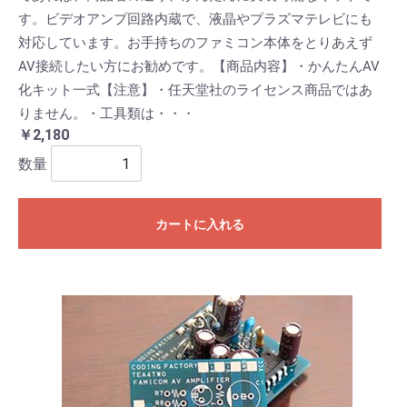
す。ビデオアンプ回路内蔵で、液晶やプラズマテレビにも
対応しています。お手持ちのファミコン本体をとりあえず
AV接続したい方にお勧めです。【商品内容】・かんたんAV
化キット一式【注意】・任天堂社のライセンス商品ではあ
りません。・工具類は・・・
￥2,180
数量
カートに入れる