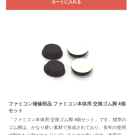
カートに入れる
ファミコン補修部品 ファミコン本体用 交換ゴム脚 4個
セット
「ファミコン本体用 交換ゴム脚 4個セット」です。標準の
ゴム脚は、かなり硬い素材で形成されており、長年の使用