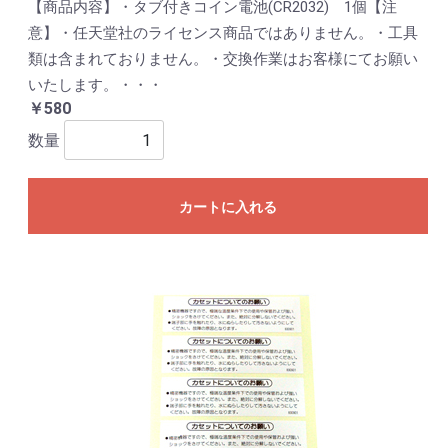
【商品内容】・タブ付きコイン電池(CR2032) 1個【注
意】・任天堂社のライセンス商品ではありません。・工具
類は含まれておりません。・交換作業はお客様にてお願い
いたします。・・・
￥580
数量
カートに入れる