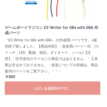
ゲームボーイマジコン EZ-Writer for GBx with GBA 作
成パーツ
「EZ-Writer for GBx with GBA」の作成用パーツです。※販
売終了致しました。【商品内容】・改造用パーツ一式 (ス
イッチ、LED、配線、抵抗、ダイオード、シール)【注
意】・任天堂社のライセンス商品ではありません。・工具
類は含まれておりません。・改造についての詳細は、商品
案内のページをご覧下さい。・・・
￥880
ただいま品切れ中です。