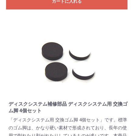
カートに入れる
ディスクシステム補修部品 ディスクシステム用 交換ゴ
ム脚 4個セット
「ディスクシステム用 交換ゴム脚 4個セット」です。標準
のゴム脚は、かなり硬い素材で形成されており、長年の使
用で削れたり剥がれたりしているものが多いです。本商品