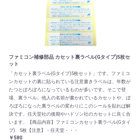
ファミコン補修部品 カセット裏ラベル(Gタイプ)5枚セ
ット
「カセット裏ラベル(Gタイプ)5枚セット」です。ファミコ
ンカセットの裏に貼られている注意書きラベルは、年数が
たつとぼろぼろになっているものが多いです。そこで登
場、裏ラベル。他人の名前が書かれているカセットや、ぼ
ろぼろになった裏ラベルの変わりにこのシールを貼れば解
決です。任天堂社の後期やハドソン社のカセットに良く合
います。【商品内容】ファミコンカセット裏ラベル(Gタイ
プ) 5枚【注意】・任天堂・・・
￥580