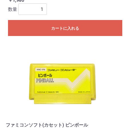
￥1,980
数量
カートに入れる
ファミコンソフト(カセット) ピンボール