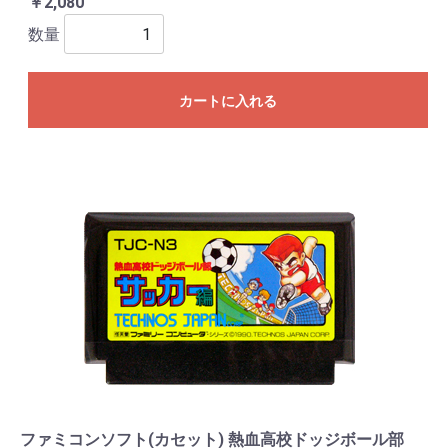
￥2,080
数量
カートに入れる
ファミコンソフト(カセット) 熱血高校ドッジボール部