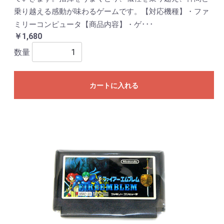
乗り越える感動が味わるゲームです。【対応機種】・ファ
ミリーコンピュータ【商品内容】・ゲ･･･
￥1,680
数量
カートに入れる