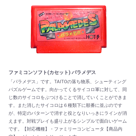
ファミコンソフト(カセット) パラメデス
「パラメデス」です。TAITOの落ち物系、シューティング
パズルゲームです。向かってくるサイコロ軍に対して、同
じ数のサイコロをぶつけることで消していくことができま
す。また消したサイコロは６種類下に順番に並ぶのです
が、特定のパターンで消すと役となりいっきにラインが消
えます。対戦プレイも盛り上がるシンプルで面白いゲーム
です。【対応機種】・ファミリーコンピュータ【商品内