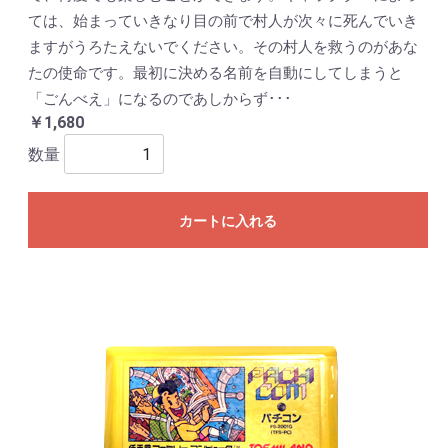
ては、始まっていきなり目の前で村人が次々に死んでいき
ますがうろたえないでください。その村人を救うのがあな
たの使命です。最初に決める名前を自動にしてしまうと
「ごんべえ」になるのであしからず･･･
￥1,680
数量
カートに入れる