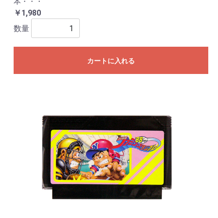
本・・・
￥1,980
数量
カートに入れる