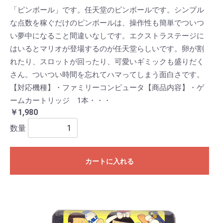
「ピンボール」です。任天堂のピンボールです。シンプル
な点数を稼ぐだけのピンボールは、操作性も簡単でついつ
い夢中になること間違いなしです。エクストラステージに
はいるとマリオが登場するのが任天堂らしいです。卵が割
れたり、スロットが回ったり、可愛いギミックも盛りだく
さん。ついつい時間を忘れてハマってしまう面白さです。
【対応機種】・ファミリーコンピュータ【商品内容】・ゲ
ームカートリッジ 1本・・・
￥1,980
数量
カートに入れる