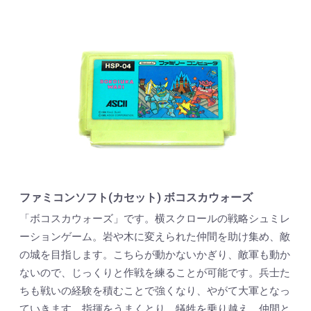
ファミコンソフト(カセット) ボコスカウォーズ
「ボコスカウォーズ」です。横スクロールの戦略シュミレ
ーションゲーム。岩や木に変えられた仲間を助け集め、敵
の城を目指します。こちらが動かないかぎり、敵軍も動か
ないので、じっくりと作戦を練ることが可能です。兵士た
ちも戦いの経験を積むことで強くなり、やがて大軍となっ
ていきます。指揮をうまくとり、犠牲を乗り越え、仲間と