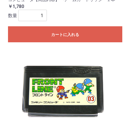
￥1,780
数量
カートに入れる