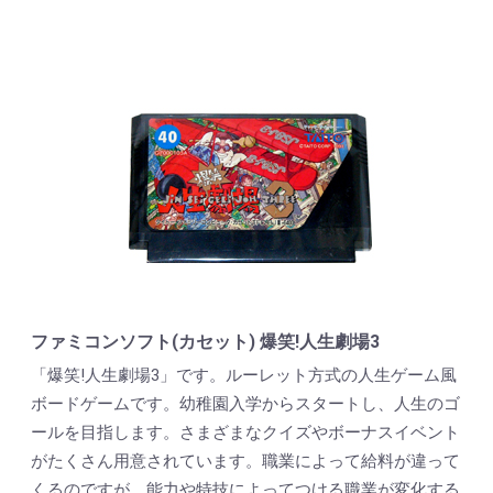
ファミコンソフト(カセット) 爆笑!人生劇場3
「爆笑!人生劇場3」です。ルーレット方式の人生ゲーム風
ボードゲームです。幼稚園入学からスタートし、人生のゴ
ールを目指します。さまざまなクイズやボーナスイベント
がたくさん用意されています。職業によって給料が違って
くるのですが、能力や特技によってつける職業が変化する