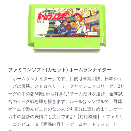
ファミコンソフト(カセット) ホームランナイター
「ホームランナイター」です。目的は単純明快、日本シリ
ーズの優勝。ストロベリーリーグとマシュマロリーグ、2リ
ーグの中の各6球団から好きな1チームだけを選び、全30試
合のリーグ戦を勝ち抜きます。ルールはシンプルで、野球
ゲームで遊んだことのない人でも充分に楽しめます。ゲー
ム中の監督の表情にも注目ですよ!【対応機種】・ファミリ
ーコンピュータ【商品内容】・ゲームカートリッジ 1