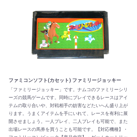
ファミコンソフト(カセット) ファミリージョッキー
「ファミリージョッキー」です。ナムコのファミリーシリ
ーズの競馬ゲームです。同時にプレイできるレースはアイ
テムの取り合いや、対戦相手の妨害などたいへん盛り上が
ります。うまくアイテムを手にいれて、レースを有利に展
開させましょう。一人プレイ、二人プレイも可能で、また
出場レースの馬券を買うことも可能です。【対応機種】・