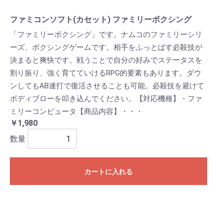
ファミコンソフト(カセット) ファミリーボクシング
「ファミリーボクシング」です。ナムコのファミリーシリ
ーズ、ボクシングゲームです。相手をふっとばす必殺技が
決まると爽快です。戦うことで自分の好みでステータスを
割り振り、強く育てていけるRPG的要素もあります。ダウ
ンしてもAB連打で復活させることも可能。必殺技を避けて
ボディブローを叩き込んでください。【対応機種】・ファ
ミリーコンピュータ【商品内容】・・・
￥1,980
数量
カートに入れる